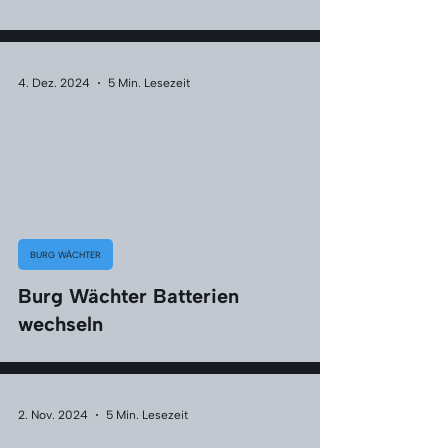
Γ
4. Dez. 2024
5 Min. Lesezeit
BURG WÄCHTER
Burg Wächter Batterien
wechseln
2. Nov. 2024
5 Min. Lesezeit