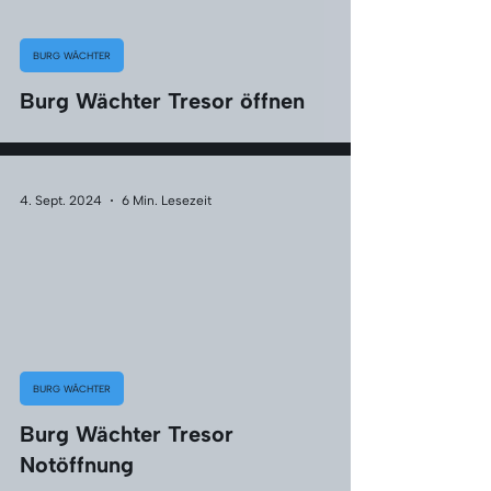
BURG WÄCHTER
Burg Wächter Tresor öffnen
4. Sept. 2024
6 Min. Lesezeit
BURG WÄCHTER
Burg Wächter Tresor
Notöffnung