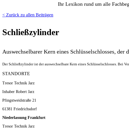
Ihr Lexikon rund um alle Fachbeg
< Zurück zu allen Beiträgen
Schließzylinder
Auswechselbarer Kern eines Schlüsselschlosses, der 
Der Schließzylinder ist der auswechselbare Kern eines Schlüsselschlosses. Bei Ve
STANDORTE
Tresor Technik Jarz
Inhaber Robert Jarz
Pfingstweidstraße 21
61381 Friedrichsdorf
Niederlassung Frankfurt
Tresor Technik Jarz