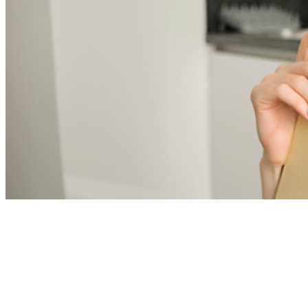
TRESO