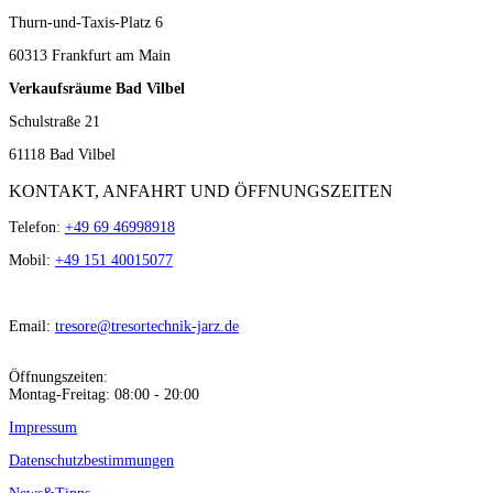
Thurn-und-Taxis-Platz 6
60313 Frankfurt am Main
Verkaufsräume Bad Vilbel
Schulstraße 21
61118 Bad Vilbel
KONTAKT, ANFAHRT UND ÖFFNUNGSZEITEN
Telefon:
+49 69 46998918
Mobil:
+49 151 40015077
Email:
tresore@tresortechnik-jarz.de
Öffnungszeiten:
Montag-Freitag: 08:00 - 20:00
Impressum
Datenschutzbestimmungen