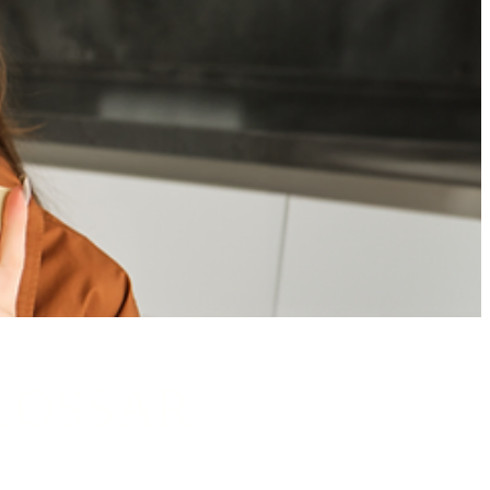
LOSSAR