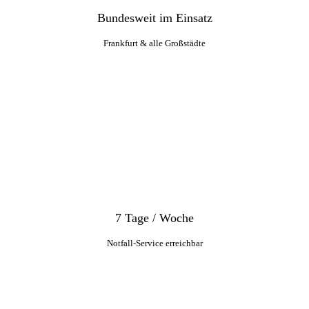
Bundesweit im Einsatz
Frankfurt & alle Großstädte
7 Tage / Woche
Notfall-Service erreichbar