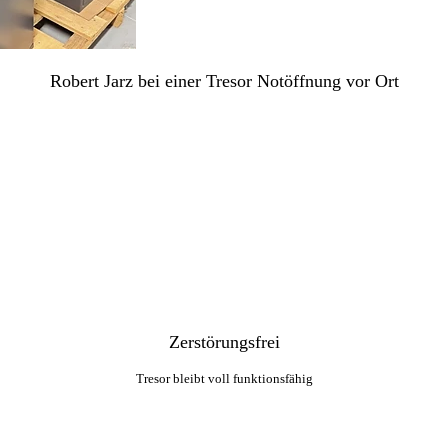
Robert Jarz bei einer Tresor Notöffnung vor Ort
Zerstörungsfrei
Tresor bleibt voll funktionsfähig