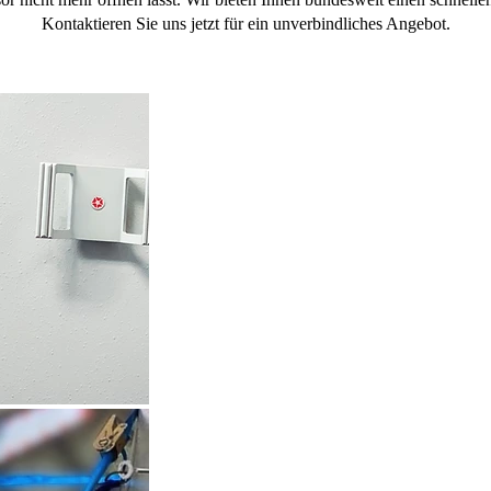
Kontaktieren Sie uns jetzt für ein unverbindliches Angebot.