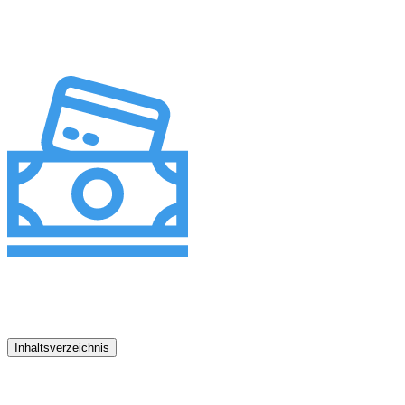
Inhaltsverzeichnis