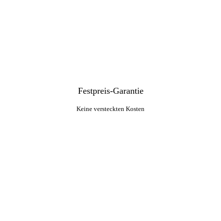
Festpreis-Garantie
Keine versteckten Kosten