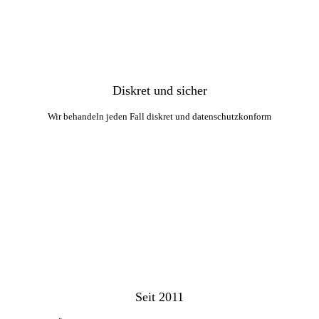
Diskret und sicher
Wir behandeln jeden Fall diskret und datenschutzkonform
Seit 2011