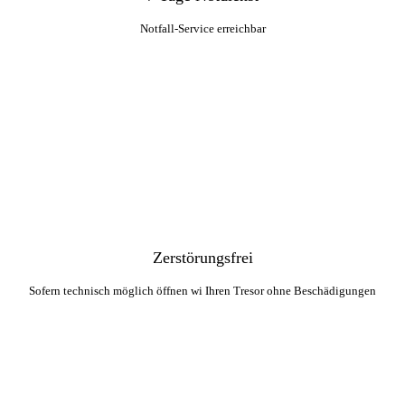
Notfall-Service erreichbar
Zerstörungsfrei
Sofern technisch möglich öffnen wi Ihren Tresor ohne Beschädigungen