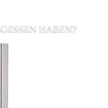
RGESSEN HABEN?