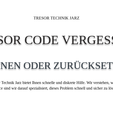
TRESOR TECHNIK JARZ
SOR CODE VERGES
FNEN ODER ZURÜCKSET
echnik Jarz bietet Ihnen schnelle und diskrete Hilfe. Wir verstehen, wi
 sind wir darauf spezialisiert, dieses Problem schnell und sicher zu lös