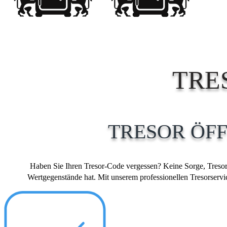
TRE
TRESOR ÖF
Haben Sie Ihren Tresor-Code vergessen? Keine Sorge, Tresor T
Wertgegenstände hat. Mit unserem professionellen Tresorservice