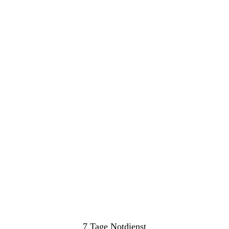
7 Tage Notdienst