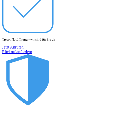
Tresor Notöffnung - wir sind für Sie da
Jetzt Anrufen
Rückruf anfordern