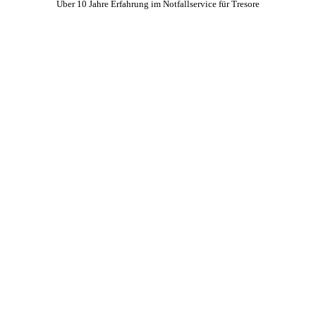
Über 10 Jahre Erfahrung im Notfallservice für Tresore