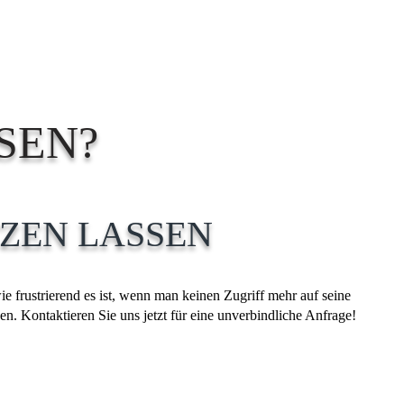
SEN?
ZEN LASSEN
e frustrierend es ist, wenn man keinen Zugriff mehr auf seine
en. Kontaktieren Sie uns jetzt für eine unverbindliche Anfrage!