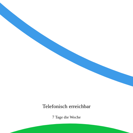
Telefonisch erreichbar
7 Tage die Woche