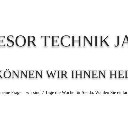
ESOR TECHNIK J
KÖNNEN WIR IHNEN HE
meine Frage – wir sind 7 Tage die Woche für Sie da. Wählen Sie einfac