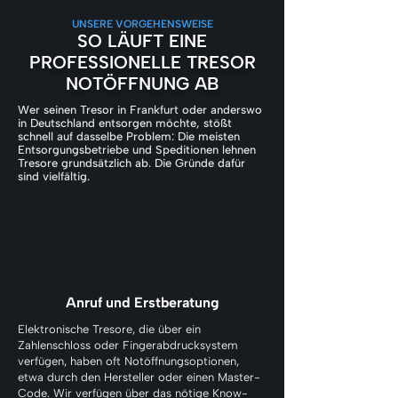
UNSERE VORGEHENSWEISE
SO LÄUFT EINE
PROFESSIONELLE TRESOR
NOTÖFFNUNG AB
Wer seinen Tresor in Frankfurt oder anderswo
in Deutschland entsorgen möchte, stößt
schnell auf dasselbe Problem: Die meisten
Entsorgungsbetriebe und Speditionen lehnen
Tresore grundsätzlich ab. Die Gründe dafür
sind vielfältig.
Anruf und Erstberatung
Elektronische Tresore, die über ein
Zahlenschloss oder Fingerabdrucksystem
verfügen, haben oft Notöffnungsoptionen,
etwa durch den Hersteller oder einen Master-
Code. Wir verfügen über das nötige Know-