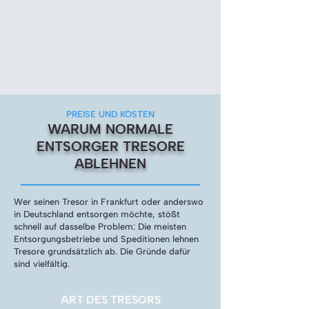
PREISE UND KOSTEN
WARUM NORMALE
ENTSORGER TRESORE
ABLEHNEN
Wer seinen Tresor in Frankfurt oder anderswo
in Deutschland entsorgen möchte, stößt
schnell auf dasselbe Problem: Die meisten
Entsorgungsbetriebe und Speditionen lehnen
Tresore grundsätzlich ab. Die Gründe dafür
sind vielfältig.
ART DES TRESORS