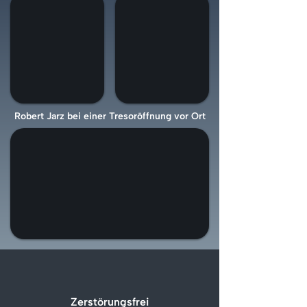
Robert Jarz bei einer Tresoröffnung vor Ort
Zerstörungsfrei