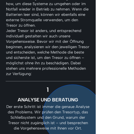
how, um diese Systeme zu umgehen oder im
Notfall wieder in Betrieb zu nehmen. Wenn die
Batterien leer sind, können wir ebenfalls eine
externe Stromquelle verwenden, um den
Tresor zu öffnen.
Jeder Tresor ist anders, und entsprechend
individuell gestalten wir auch unsere
Vorgehensweise. Bevor wir mit der Öffnung
beginnen, analysieren wir den jeweiligen Tresor
und entscheiden, welche Methode die beste
und sicherste ist, um den Tresor zu öffnen –
möglichst ohne ihn zu beschädigen. Dabei
stehen uns mehrere professionelle Methoden
zur Verfügung:
1
ANALYSE UND BERATUNG
Der erste Schritt ist immer die genaue Analyse
des Problems. Wir prüfen den Tresortyp, das
Schließsystem und den Grund, warum der
Tresor nicht zugänglich ist – und besprechen
die Vorgehensweise mit Ihnen vor Ort.