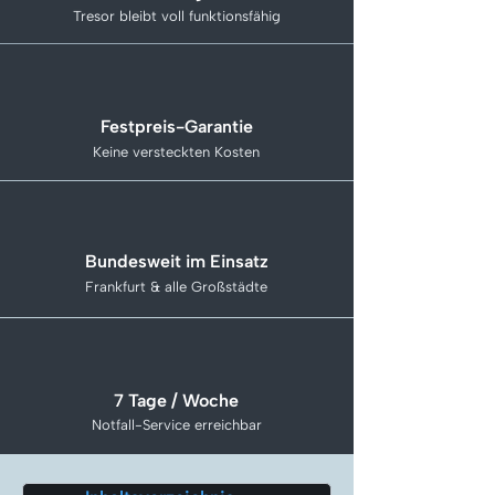
Tresor bleibt voll funktionsfähig
Festpreis-Garantie
Keine versteckten Kosten
Bundesweit im Einsatz
Frankfurt & alle Großstädte
7 Tage / Woche
Notfall-Service erreichbar