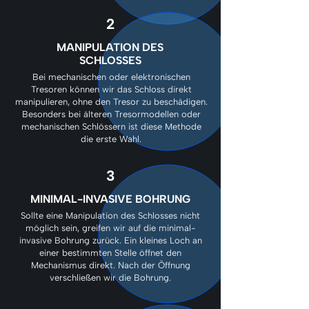
2
MANIPULATION DES
SCHLOSSES
Bei mechanischen oder elektronischen
Tresoren können wir das Schloss direkt
manipulieren, ohne den Tresor zu beschädigen.
Besonders bei älteren Tresormodellen oder
mechanischen Schlössern ist diese Methode
die erste Wahl.
3
MINIMAL-INVASIVE BOHRUNG
Sollte eine Manipulation des Schlosses nicht
möglich sein, greifen wir auf die minimal-
invasive Bohrung zurück. Ein kleines Loch an
einer bestimmten Stelle öffnet den
Mechanismus direkt. Nach der Öffnung
verschließen wir die Bohrung.