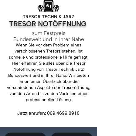
TRESOR TECHNIK JARZ
TRESOR NOTÖFFNUNG
zum Festpreis
Bundesweit und in Ihrer Nähe
Wenn Sie vor dem Problem eines
verschlossenen Tresors stehen, ist
schnelle und professionelle Hilfe gefragt.
Hier erfahren Sie alles über die Tresor
Notöffnung von Tresor Technik Jarz:
Bundesweit und in Ihrer Nähe. Wir bieten
Ihnen einen Überblick über die
verschiedenen Aspekte der Tresoröffnung,
von den Arten bis zu den Vorteilen einer
professionellen Lösung.
Jetzt anrufen: 069 4699 8918
Direkt zur Preisanfrage