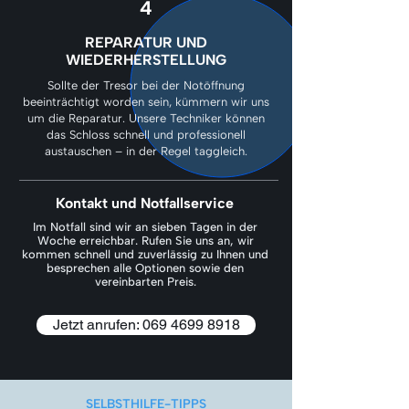
4
REPARATUR UND
WIEDERHERSTELLUNG
Sollte der Tresor bei der Notöffnung
beeinträchtigt worden sein, kümmern wir uns
um die Reparatur. Unsere Techniker können
das Schloss schnell und professionell
austauschen – in der Regel taggleich.
Kontakt und Notfallservice
Im Notfall sind wir an sieben Tagen in der
Woche erreichbar. Rufen Sie uns an, wir
kommen schnell und zuverlässig zu Ihnen und
besprechen alle Optionen sowie den
vereinbarten Preis.
Jetzt anrufen: 069 4699 8918
SELBSTHILFE-TIPPS