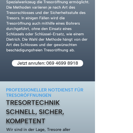
Spezialwerkzeug die Tresoröffnung ermöglicht.
Die Methoden variieren je nach Art des
Tresorschlosses und der Sicherheitsstufe des
Tresors. In einigen Fällen wird die
Tresoröffnung auch mithilfe eines Bohrers
durchgeführt, ohne den Einsatz eines
Schlüssels oder Schlüssel-Ersatz, wie einem
Dietrich. Die Wahl der Methode hängt von der
Art des Schlosses und der gewünschten
beschädigungsfreien Tresoröffnung ab.
Jetzt anrufen: 069 4699 8918
PROFESSIONELLER NOTDIENST FÜR
TRESORÖFFNUNGEN
TRESORTECHNIK
SCHNELL, SICHER,
KOMPETENT
Wir sind in der Lage, Tresore aller