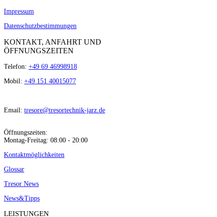
Impressum
Datenschutzbestimmungen
KONTAKT, ANFAHRT UND
ÖFFNUNGSZEITEN
Telefon:
+49 69 46998918
Mobil:
+49 151 40015077
Email:
tresore@tresortechnik-jarz.de
Öffnungszeiten:
Montag-Freitag: 08:00 - 20:00
Kontaktmöglichkeiten
Glossar
Tresor News
News&Tipps
LEISTUNGEN