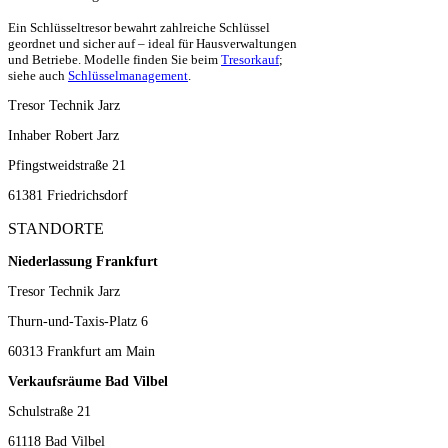
Ein Schlüsseltresor bewahrt zahlreiche Schlüssel
geordnet und sicher auf – ideal für Hausverwaltungen
und Betriebe. Modelle finden Sie beim
Tresorkauf
;
siehe auch
Schlüsselmanagement
.
Tresor Technik Jarz
Inhaber Robert Jarz
Pfingstweidstraße 21
61381 Friedrichsdorf
STANDORTE
Niederlassung Frankfurt
Tresor Technik Jarz
Thurn-und-Taxis-Platz 6
60313 Frankfurt am Main
Verkaufsräume Bad Vilbel
Schulstraße 21
61118 Bad Vilbel