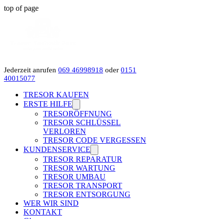
top of page
Jederzeit anrufen
069 46998918
oder
0151
40015077
TRESOR KAUFEN
ERSTE HILFE
TRESORÖFFNUNG
TRESOR SCHLÜSSEL
VERLOREN
TRESOR CODE VERGESSEN
KUNDENSERVICE
TRESOR REPARATUR
TRESOR WARTUNG
TRESOR UMBAU
TRESOR TRANSPORT
TRESOR ENTSORGUNG
WER WIR SIND
KONTAKT