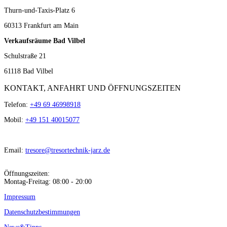
Thurn-und-Taxis-Platz 6
60313 Frankfurt am Main
Verkaufsräume Bad Vilbel
Schulstraße 21
61118 Bad Vilbel
KONTAKT, ANFAHRT UND ÖFFNUNGSZEITEN
Telefon:
+49 69 46998918
Mobil:
+49 151 40015077
Email:
tresore@tresortechnik-jarz.de
Öffnungszeiten:
Montag-Freitag: 08:00 - 20:00
Impressum
Datenschutzbestimmungen