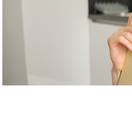
TRESO