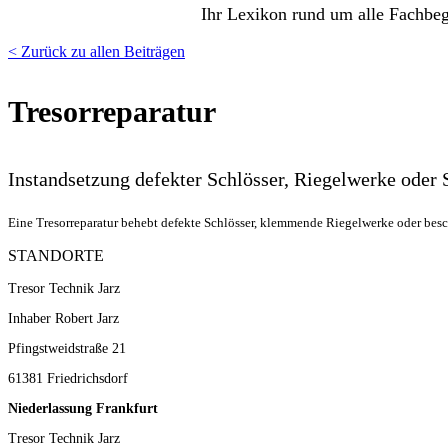
Ihr Lexikon rund um alle Fachbeg
< Zurück zu allen Beiträgen
Tresorreparatur
Instandsetzung defekter Schlösser, Riegelwerke oder S
Eine Tresorreparatur behebt defekte Schlösser, klemmende Riegelwerke oder beschä
STANDORTE
Tresor Technik Jarz
Inhaber Robert Jarz
Pfingstweidstraße 21
61381 Friedrichsdorf
Niederlassung Frankfurt
Tresor Technik Jarz