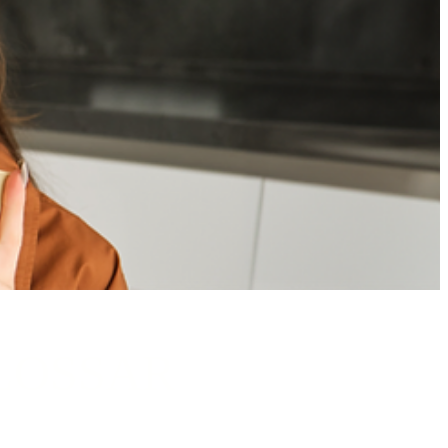
LOSSAR