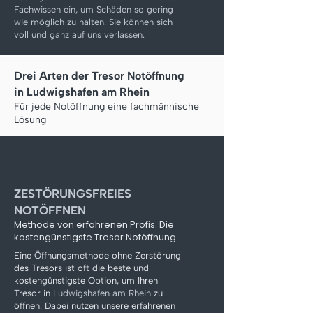
Fachwissen ein, um Schäden so gering
wie möglich zu halten. Sie können sich
voll und ganz auf uns verlassen.
Drei Arten der Tresor Notöffnung
in
Ludwigshafen am Rhein
Für jede Notöffnung eine fachmännische
Lösung
ZESTÖRUNGSFREIES
NOTÖFFNEN
Methode von erfahrenen Profis. Die
kostengünstigste Tresor
Notöffnung
Eine Öffnungsmethode ohne Zerstörung
des Tresors ist oft die beste und
kostengünstigste Option, um Ihren
Tresor in
Ludwigshafen am Rhein
zu
öffnen. Dabei nutzen unsere erfahrenen