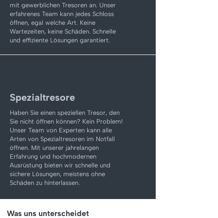
mit gewerblichen Tresoren an. Unser
erfahrenes Team kann jedes Schloss
öffnen, egal welche Art. Keine
Wartezeiten, keine Schäden. Schnelle
und effiziente Lösungen garantiert.
Spezialtresore
Haben Sie einen speziellen Tresor, den
Sie nicht öffnen können? Kein Problem!
Unser Team von Experten kann alle
Arten von Spezialtresoren im Notfall
öffnen. Mit unserer jahrelangen
Erfahrung und hochmodernen
Ausrüstung bieten wir schnelle und
sichere Lösungen, meistens ohne
Schäden zu hinterlassen.
Was uns unterscheidet