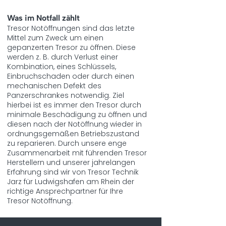
Was im Notfall zählt
Tresor
Notöffnungen
sind das letzte
Mittel zum Zweck um einen
gepanzerten Tresor zu öffnen. Diese
werden z. B. durch Verlust einer
Kombination, eines Schlüssels,
Einbruchschaden oder durch einen
mechanischen Defekt des
Panzerschrankes notwendig. Ziel
hierbei ist es immer den Tresor durch
minimale Beschädigung zu öffnen und
diesen nach der
Notöffnung
wieder in
ordnungsgemäßen Betriebszustand
zu reparieren. Durch unsere enge
Zusammenarbeit mit führenden Tresor
Herstellern und unserer jahrelangen
Erfahrung sind wir von Tresor Technik
Jarz für Ludwigshafen am Rhein der
richtige Ansprechpartner für Ihre
Tresor
Notöffnung.