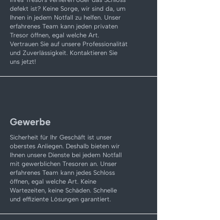
defekt ist? Keine Sorge, wir sind da, um
Ihnen in jedem Notfall zu helfen. Unser
erfahrenes Team kann jeden privaten
Tresor öffnen, egal welche Art.
Vertrauen Sie auf unsere Professionalität
und Zuverlässigkeit. Kontaktieren Sie
uns jetzt!
Gewerbe
Sicherheit für Ihr Geschäft ist unser
oberstes Anliegen. Deshalb bieten wir
Ihnen unsere Dienste bei jedem Notfall
mit gewerblichen Tresoren an. Unser
erfahrenes Team kann jedes Schloss
öffnen, egal welche Art. Keine
Wartezeiten, keine Schäden. Schnelle
und effiziente Lösungen garantiert.