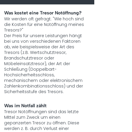
Was kostet eine Tresor Notöffnung?
Wir werden oft gefragt: "Wie hoch sind
die Kosten für eine Notöffnung meines
Tresors?"
Der Preis für unsere Leistungen hängt
bei uns von verschiedenen Faktoren
ab, wie beispielsweise der Art des
Tresors (z.B. Wertschutztresor,
Brandschutztresor oder
Möbeleinsatztresor), der Art der
Schließung (Doppelbart-
Hochsicherheitsschloss,
mechanischem oder elektronischem
Zahlenkombinationsschloss) und der
Sicherheitsstufe des Tresors.
Was im Notfall zählt
Tresor Notöffnungen sind das letzte
Mittel zum Zweck um einen
gepanzerten Tresor zu öffnen. Diese
werden z. B. durch Verlust einer