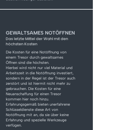
GEWALTSAMES NOTÖFFNEN
Das letzte Mittel der Wahl mit den
höchsten Kosten
Die Kosten für eine Notöffnung von
einem Tresor durch gewaltsames
Öffnen sind die höchsten.
Hierbei wird nicht nur viel Material und
Arbeitszeit in die Notöffnung investiert,
sondern in der Regel ist der Tresor auch
zerstört und ist hiermit nicht mehr zu
gebrauchen. Die Kosten für eine
Neuanschaffung für einen Tresor
kommen hier noch hinzu.
Erfahrungsgemäß bieten unerfahrene
Schlüsseldienste diese Art von
Notöffnung mit an, da sie über keine
Erfahrung und spezielle Werkzeuge
verfügen.