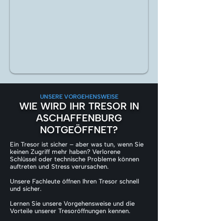
UNSERE VORGEHENSWEISE
WIE WIRD IHR TRESOR IN
ASCHAFFENBURG
NOTGEÖFFNET?
Ein Tresor ist sicher – aber was tun, wenn Sie
keinen Zugriff mehr haben? Verlorene
Schlüssel oder technische Probleme können
auftreten und Stress verursachen.
Unsere Fachleute öffnen Ihren Tresor schnell
und sicher.
Lernen Sie unsere Vorgehensweise und die
Vorteile unserer Tresoröffnungen kennen.