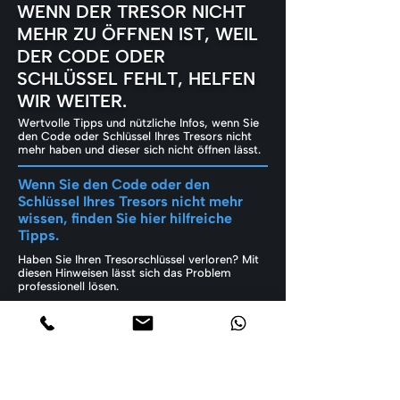
WENN DER TRESOR NICHT
MEHR ZU ÖFFNEN IST, WEIL
DER CODE ODER
SCHLÜSSEL FEHLT, HELFEN
WIR WEITER.
Wertvolle Tipps und nützliche Infos, wenn Sie
den Code oder Schlüssel Ihres Tresors nicht
mehr haben und dieser sich nicht öffnen lässt.
Wenn Sie den Code oder den
Schlüssel Ihres Tresors nicht mehr
wissen, finden Sie hier hilfreiche
Tipps.
Haben Sie Ihren Tresorschlüssel verloren? Mit
diesen Hinweisen lässt sich das Problem
professionell lösen.