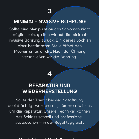
3
MINIMAL-INVASIVE BOHRUNG
Sollte eine Manipulation des Schlosses nicht
möglich sein, greifen wir auf die minimal-
invasive Bohrung zurück. Ein kleines Loch an
einer bestimmten Stelle öffnet den
Mechanismus direkt. Nach der Öffnung
verschließen wir die Bohrung.
4
REPARATUR UND
WIEDERHERSTELLUNG
Sollte der Tresor bei der Notöffnung
beeinträchtigt worden sein, kümmern wir uns
um die Reparatur. Unsere Techniker können
das Schloss schnell und professionell
austauschen – in der Regel taggleich.