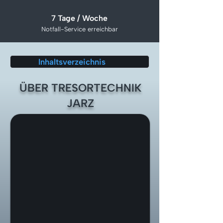
7 Tage / Woche
Notfall-Service erreichbar
Inhaltsverzeichnis
ÜBER TRESORTECHNIK
JARZ