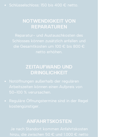
Schlüsselschloss: 150 bis 400 € netto.
NOTWENDIGKEIT VON
REPARATUREN
Reparatur- und Austauschkosten des
Schlosses können zusätzlich anfallen und
die Gesamtkosten um 100 € bis 800 €
netto erhöhen.
ZEITAUFWAND UND
DRINGLICHKEIT
Notöffnungen außerhalb der regulären
Arbeitszeiten können einen Aufpreis von
50–100 % verursachen.
Reguläre Öffnungstermine sind in der Regel
kostengünstiger.
ANFAHRTSKOSTEN
Je nach Standort kommen Anfahrtskosten
hinzu, die zwischen 50 € und 1.000 € netto