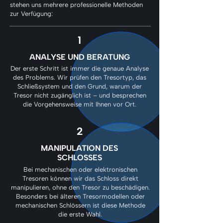
stehen uns mehrere professionelle Methoden
zur Verfügung:
1
ANALYSE UND BERATUNG
Der erste Schritt ist immer die genaue Analyse
des Problems. Wir prüfen den Tresortyp, das
Schließsystem und den Grund, warum der
Tresor nicht zugänglich ist – und besprechen
die Vorgehensweise mit Ihnen vor Ort.
2
MANIPULATION DES
SCHLOSSES
Bei mechanischen oder elektronischen
Tresoren können wir das Schloss direkt
manipulieren, ohne den Tresor zu beschädigen.
Besonders bei älteren Tresormodellen oder
mechanischen Schlössern ist diese Methode
die erste Wahl.