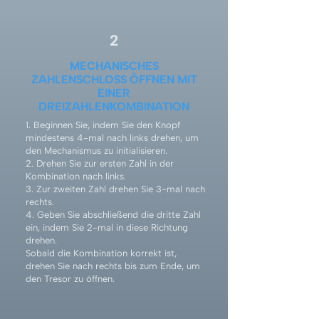
2
MECHANISCHES
ZAHLENSCHLOSS ÖFFNEN MIT
EINER
DREIZAHLENKOMBINATION
1. Beginnen Sie, indem Sie den Knopf
mindestens 4-mal nach links drehen, um
den Mechanismus zu initialisieren.
2. Drehen Sie zur ersten Zahl in der
Kombination nach links.
3. Zur zweiten Zahl drehen Sie 3-mal nach
rechts.
4. Geben Sie abschließend die dritte Zahl
ein, indem Sie 2-mal in diese Richtung
drehen.
Sobald die Kombination korrekt ist,
drehen Sie nach rechts bis zum Ende, um
den Tresor zu öffnen.