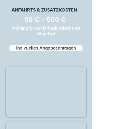
ANFAHRTS & ZUSATZKOSTEN
50 € - 500 €
Abhängig von Dringlichkeit und
Standort
Indivuelles Angebot anfragen