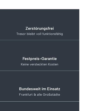
Zerstörungsfrei
Tresor bleibt voll funktionsfähig
Festpreis-Garantie
Keine versteckten Kosten
Bundesweit im Einsatz
Frankfurt & alle Großstädte