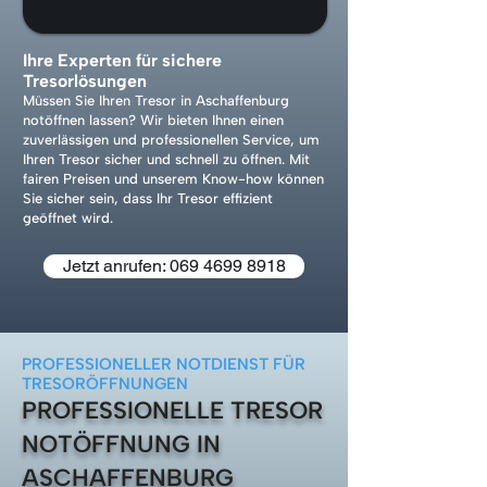
Ihre Experten für sichere
Tresorlösungen
Müssen Sie Ihren Tresor in Aschaffenburg
notöffnen lassen? Wir bieten Ihnen einen
zuverlässigen und professionellen Service, um
Ihren Tresor sicher und schnell zu öffnen. Mit
fairen Preisen und unserem Know-how können
Sie sicher sein, dass Ihr Tresor effizient
geöffnet wird.
Jetzt anrufen: 069 4699 8918
PROFESSIONELLER NOTDIENST FÜR
TRESORÖFFNUNGEN
PROFESSIONELLE TRESOR
NOTÖFFNUNG IN
ASCHAFFENBURG