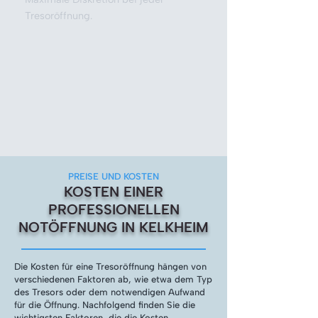
Tresoröffnung.
PREISE UND KOSTEN
KOSTEN EINER
PROFESSIONELLEN
NOTÖFFNUNG IN KELKHEIM
Die Kosten für eine Tresoröffnung hängen von
verschiedenen Faktoren ab, wie etwa dem Typ
des Tresors oder dem notwendigen Aufwand
für die Öffnung. Nachfolgend finden Sie die
wichtigsten Faktoren, die die Kosten