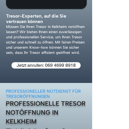
Tresor-Experten, auf die Sie
vertrauen können
Müssen Sie Ihren Tresor in Kelkheim notöffnen
lassen? Wir bieten Ihnen einen zuverlässigen
und professionellen Service, um Ihren Tresor
sicher und schnell zu öffnen. Mit fairen Preisen
und unserem Know-how können Sie sicher
sein, dass Ihr Tresor effizient geöffnet wird.
Jetzt anrufen: 069 4699 8918
PROFESSIONELLER NOTDIENST FÜR
TRESORÖFFNUNGEN
PROFESSIONELLE TRESOR
NOTÖFFNUNG IN
KELKHEIM