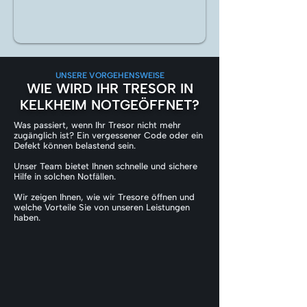
UNSERE VORGEHENSWEISE
WIE WIRD IHR TRESOR IN
KELKHEIM NOTGEÖFFNET?
Was passiert, wenn Ihr Tresor nicht mehr
zugänglich ist? Ein vergessener Code oder ein
Defekt können belastend sein.
Unser Team bietet Ihnen schnelle und sichere
Hilfe in solchen Notfällen.
Wir zeigen Ihnen, wie wir Tresore öffnen und
welche Vorteile Sie von unseren Leistungen
haben.