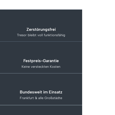
Zerstörungsfrei
Tresor bleibt voll funktionsfähig
Festpreis-Garantie
Keine versteckten Kosten
Bundesweit im Einsatz
Frankfurt & alle Großstädte