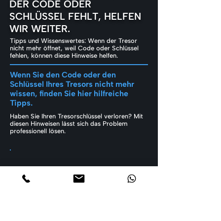
DER CODE ODER
SCHLÜSSEL FEHLT, HELFEN
WIR WEITER.
Tipps und Wissenswertes: Wenn der Tresor
nicht mehr öffnet, weil Code oder Schlüssel
fehlen, können diese Hinweise helfen.
Wenn Sie den Code oder den
Schlüssel Ihres Tresors nicht mehr
wissen, finden Sie hier hilfreiche
Tipps.
Haben Sie Ihren Tresorschlüssel verloren? Mit
diesen Hinweisen lässt sich das Problem
professionell lösen.