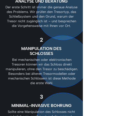
ANALYSE UND BERATUNG
Der erste Schritt ist immer die genaue Analyse
des Problems. Wir prüfen den Tresortyp, das
Schließsystem und den Grund, warum der
Tresor nicht zugänglich ist – und besprechen
die Vorgehensweise mit Ihnen vor Ort.
2
MANIPULATION DES
SCHLOSSES
Bei mechanischen oder elektronischen
Tresoren können wir das Schloss direkt
manipulieren, ohne den Tresor zu beschädigen.
Besonders bei älteren Tresormodellen oder
mechanischen Schlössern ist diese Methode
die erste Wahl.
3
MINIMAL-INVASIVE BOHRUNG
Sollte eine Manipulation des Schlosses nicht