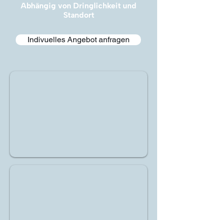
Abhängig von Dringlichkeit und
Standort
Indivuelles Angebot anfragen