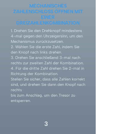
MECHANISCHES
ZAHLENSCHLOSS ÖFFNEN MIT
EINER
DREIZAHLENKOMBINATION
1. Drehen Sie den Drehknopf mindestens
4-mal gegen den Uhrzeigersinn, um den
Mechanismus zurückzusetzen.
2. Wählen Sie die erste Zahl, indem Sie
den Knopf nach links drehen.
3. Drehen Sie anschließend 3-mal nach
rechts zur zweiten Zahl der Kombination.
4. Für die dritte Zahl drehen Sie 2-mal in
Richtung der Kombination.
Stellen Sie sicher, dass alle Zahlen korrekt
sind, und drehen Sie dann den Knopf nach
rechts
bis zum Anschlag, um den Tresor zu
entsperren.
3