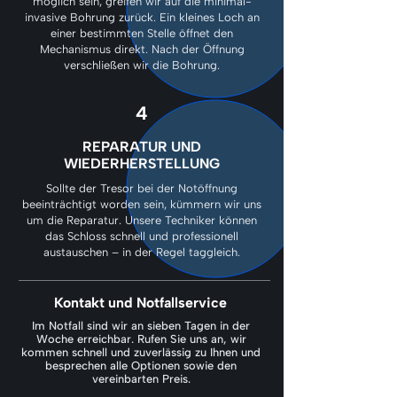
möglich sein, greifen wir auf die minimal-
invasive Bohrung zurück. Ein kleines Loch an
einer bestimmten Stelle öffnet den
Mechanismus direkt. Nach der Öffnung
verschließen wir die Bohrung.
4
REPARATUR UND
WIEDERHERSTELLUNG
Sollte der Tresor bei der Notöffnung
beeinträchtigt worden sein, kümmern wir uns
um die Reparatur. Unsere Techniker können
das Schloss schnell und professionell
austauschen – in der Regel taggleich.
Kontakt und Notfallservice
Im Notfall sind wir an sieben Tagen in der
Woche erreichbar. Rufen Sie uns an, wir
kommen schnell und zuverlässig zu Ihnen und
besprechen alle Optionen sowie den
vereinbarten Preis.