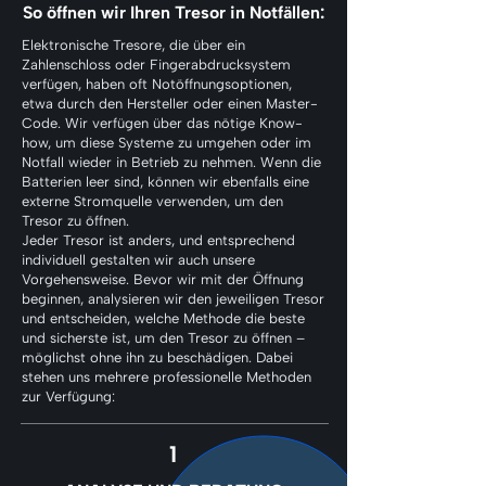
So öffnen wir Ihren Tresor in Notfällen:
Elektronische Tresore, die über ein
Zahlenschloss oder Fingerabdrucksystem
verfügen, haben oft Notöffnungsoptionen,
etwa durch den Hersteller oder einen Master-
Code. Wir verfügen über das nötige Know-
how, um diese Systeme zu umgehen oder im
Notfall wieder in Betrieb zu nehmen. Wenn die
Batterien leer sind, können wir ebenfalls eine
externe Stromquelle verwenden, um den
Tresor zu öffnen.
Jeder Tresor ist anders, und entsprechend
individuell gestalten wir auch unsere
Vorgehensweise. Bevor wir mit der Öffnung
beginnen, analysieren wir den jeweiligen Tresor
und entscheiden, welche Methode die beste
und sicherste ist, um den Tresor zu öffnen –
möglichst ohne ihn zu beschädigen. Dabei
stehen uns mehrere professionelle Methoden
zur Verfügung:
1