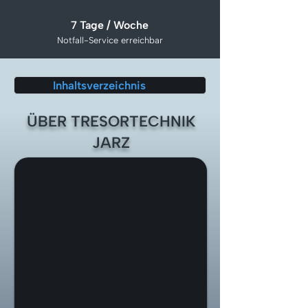
7 Tage / Woche
Notfall-Service erreichbar
Inhaltsverzeichnis
ÜBER TRESORTECHNIK
JARZ