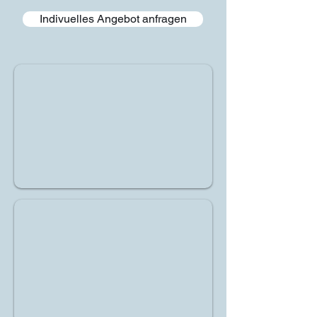
Indivuelles Angebot anfragen