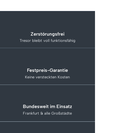
Zerstörungsfrei
Tresor bleibt voll funktionsfähig
Festpreis-Garantie
Keine versteckten Kosten
Bundesweit im Einsatz
Frankfurt & alle Großstädte