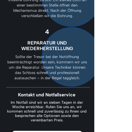
einer bestimmten Stelle öffnet den
Mechanismus direkt. Nach der Öffnung
verschließen wir die Bohrung.
4
REPARATUR UND
WIEDERHERSTELLUNG
Sollte der Tresor bei der Notöffnung
beeinträchtigt worden sein, kümmern wir uns
um die Reparatur. Unsere Techniker können
das Schloss schnell und professionell
austauschen – in der Regel taggleich.
Kontakt und Notfallservice
Im Notfall sind wir an sieben Tagen in der
Woche erreichbar. Rufen Sie uns an, wir
kommen schnell und zuverlässig zu Ihnen und
besprechen alle Optionen sowie den
vereinbarten Preis.