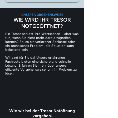
UNSERE VORGEHENSWEISE
WIE WIRD IHR TRESOR
NOTGEÖFFNET?
Ein Tresor schützt Ihre Wertsachen – aber was
tun, wenn Sie nicht mehr darauf zugreifen
können? Sei es ein verlorener Schlüssel oder
ein technisches Problem, die Situation kann
belastend sein.
Wir sind für Sie da! Unsere erfahrenen
Fachleute bieten eine sichere und schnelle
Lösung. Erfahren Sie mehr über unsere
effiziente Vorgehensweise, um Ihr Problem zu
lösen.
Wie wir bei der Tresor Notöffnung
vorgehen: