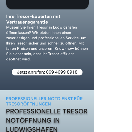
Ihre Tresor-Experten mit
Vertrauensgarantie
Müssen Sie Ihren Tresor in Ludwigshafen
öffnen lassen? Wir bieten Ihnen einen
zuverlässigen und professionellen Service, um
Ihren Tresor sicher und schnell zu öffnen. Mit
fairen Preisen und unserem Know-how können
Sie sicher sein, dass Ihr Tresor effizient
geöffnet wird.
Jetzt anrufen: 069 4699 8918
PROFESSIONELLER NOTDIENST FÜR
TRESORÖFFNUNGEN
PROFESSIONELLE TRESOR
NOTÖFFNUNG IN
LUDWIGSHAFEN