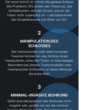
Der erste Schritt ist immer die genaue Analyse
des Problems. Wir prüfen den Tresortyp, das
Schließsystem und den Grund, warum der
Tresor nicht zugänglich ist – und besprechen
die Vorgehensweise mit Ihnen vor Ort.
2
MANIPULATION DES
SCHLOSSES
Bei mechanischen oder elektronischen
Tresoren können wir das Schloss direkt
manipulieren, ohne den Tresor zu beschädigen.
Besonders bei älteren Tresormodellen oder
mechanischen Schlössern ist diese Methode
die erste Wahl.
3
MINIMAL-INVASIVE BOHRUNG
Sollte eine Manipulation des Schlosses nicht
möglich sein, greifen wir auf die minimal-
invasive Bohrung zurück. Ein kleines Loch an