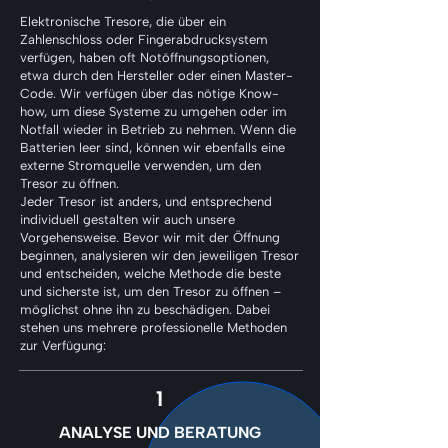
Elektronische Tresore, die über ein
Zahlenschloss oder Fingerabdrucksystem
verfügen, haben oft Notöffnungsoptionen,
etwa durch den Hersteller oder einen Master-
Code. Wir verfügen über das nötige Know-
how, um diese Systeme zu umgehen oder im
Notfall wieder in Betrieb zu nehmen. Wenn die
Batterien leer sind, können wir ebenfalls eine
externe Stromquelle verwenden, um den
Tresor zu öffnen.
Jeder Tresor ist anders, und entsprechend
individuell gestalten wir auch unsere
Vorgehensweise. Bevor wir mit der Öffnung
beginnen, analysieren wir den jeweiligen Tresor
und entscheiden, welche Methode die beste
und sicherste ist, um den Tresor zu öffnen –
möglichst ohne ihn zu beschädigen. Dabei
stehen uns mehrere professionelle Methoden
zur Verfügung:
1
ANALYSE UND BERATUNG