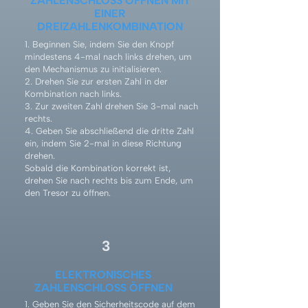
ZAHLENSCHLOSS ÖFFNEN MIT
EINER
DREIZAHLENKOMBINATION
1. Beginnen Sie, indem Sie den Knopf
mindestens 4-mal nach links drehen, um
den Mechanismus zu initialisieren.
2. Drehen Sie zur ersten Zahl in der
Kombination nach links.
3. Zur zweiten Zahl drehen Sie 3-mal nach
rechts.
4. Geben Sie abschließend die dritte Zahl
ein, indem Sie 2-mal in diese Richtung
drehen.
Sobald die Kombination korrekt ist,
drehen Sie nach rechts bis zum Ende, um
den Tresor zu öffnen.
3
ELEKTRONISCHES
ZAHLENSCHLOSS ÖFFNEN
1. Geben Sie den Sicherheitscode auf dem