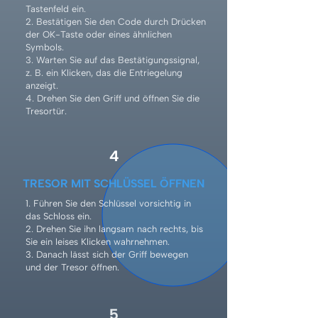
Tastenfeld ein.
2. Bestätigen Sie den Code durch Drücken
der OK-Taste oder eines ähnlichen
Symbols.
3. Warten Sie auf das Bestätigungssignal,
z. B. ein Klicken, das die Entriegelung
anzeigt.
4. Drehen Sie den Griff und öffnen Sie die
Tresortür.
4
TRESOR MIT SCHLÜSSEL ÖFFNEN
1. Führen Sie den Schlüssel vorsichtig in
das Schloss ein.
2. Drehen Sie ihn langsam nach rechts, bis
Sie ein leises Klicken wahrnehmen.
3. Danach lässt sich der Griff bewegen
und der Tresor öffnen.
5