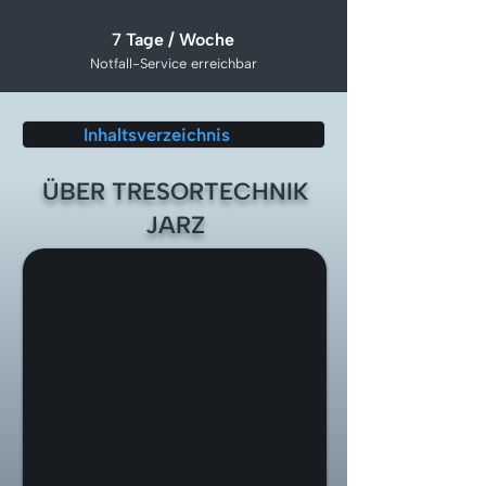
7 Tage / Woche
Notfall-Service erreichbar
Inhaltsverzeichnis
ÜBER TRESORTECHNIK
JARZ