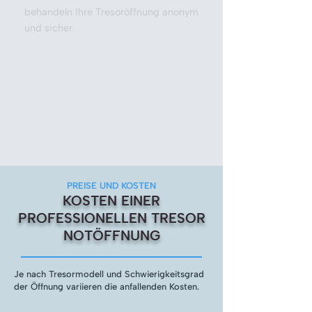
behandeln Ihre Tresoröffnung anonym
und sicher.
PREISE UND KOSTEN
KOSTEN EINER
PROFESSIONELLEN TRESOR
NOTÖFFNUNG
Je nach Tresormodell und Schwierigkeitsgrad
der Öffnung variieren die anfallenden Kosten.