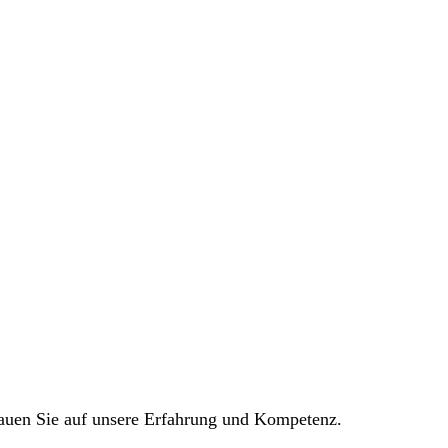
trauen Sie auf unsere Erfahrung und Kompetenz.