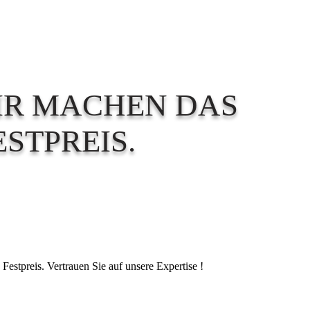
IR MACHEN DAS
STPREIS.
Festpreis. Vertrauen Sie auf unsere Expertise !