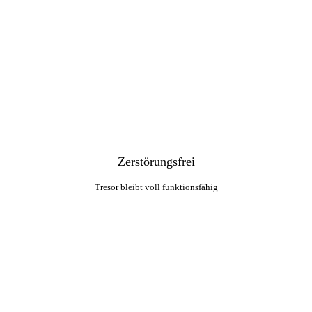
Zerstörungsfrei
Tresor bleibt voll funktionsfähig