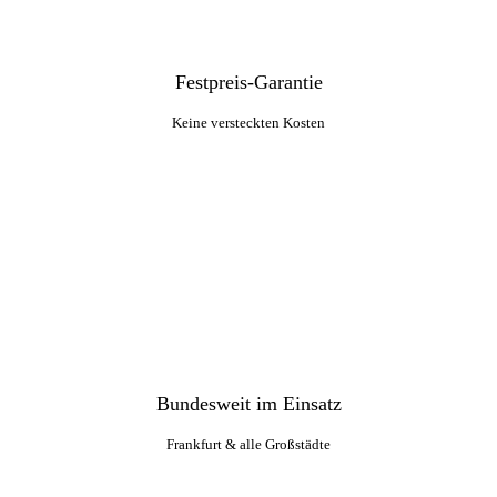
Festpreis-Garantie
Keine versteckten Kosten
Bundesweit im Einsatz
Frankfurt & alle Großstädte