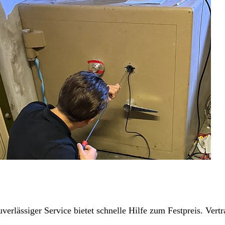
erlässiger Service bietet schnelle Hilfe zum Festpreis. Ver