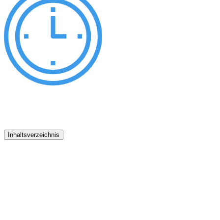
Inhaltsverzeichnis