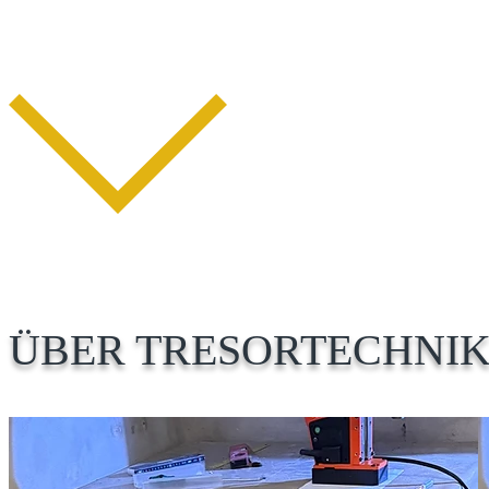
ÜBER TRESORTECHNIK