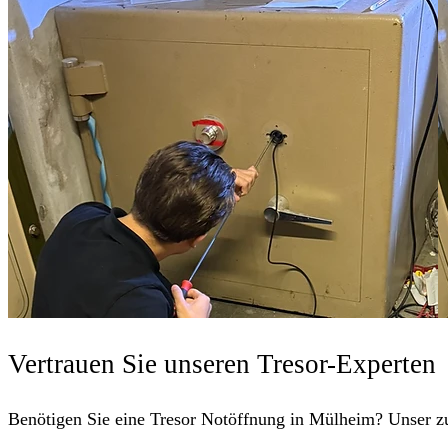
Vertrauen Sie unseren Tresor-Experten
Benötigen Sie eine Tresor Notöffnung in Mülheim? Unser zuv