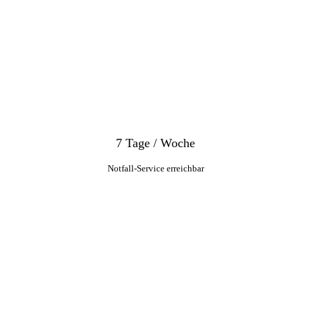
7 Tage / Woche
Notfall-Service erreichbar