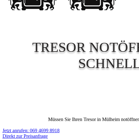
TRESOR NOTÖF
SCHNELL
Müssen Sie Ihren Tresor in Mülheim notöffnen l
Jetzt anrufen: 069 4699 8918
Direkt zur Preisanfrage