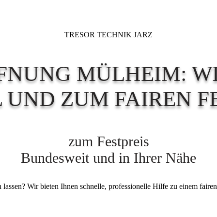
TRESOR TECHNIK JARZ
FNUNG MÜLHEIM: W
 UND ZUM FAIREN FE
zum Festpreis
Bundesweit und in Ihrer Nähe
assen? Wir bieten Ihnen schnelle, professionelle Hilfe zu einem fairen 