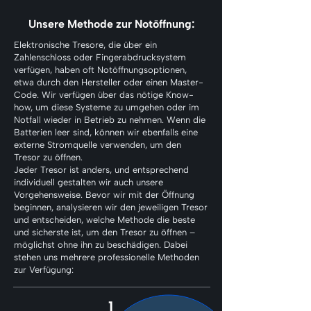
Unsere Methode zur Notöffnung:
Elektronische Tresore, die über ein
Zahlenschloss oder Fingerabdrucksystem
verfügen, haben oft Notöffnungsoptionen,
etwa durch den Hersteller oder einen Master-
Code. Wir verfügen über das nötige Know-
how, um diese Systeme zu umgehen oder im
Notfall wieder in Betrieb zu nehmen. Wenn die
Batterien leer sind, können wir ebenfalls eine
externe Stromquelle verwenden, um den
Tresor zu öffnen.
Jeder Tresor ist anders, und entsprechend
individuell gestalten wir auch unsere
Vorgehensweise. Bevor wir mit der Öffnung
beginnen, analysieren wir den jeweiligen Tresor
und entscheiden, welche Methode die beste
und sicherste ist, um den Tresor zu öffnen –
möglichst ohne ihn zu beschädigen. Dabei
stehen uns mehrere professionelle Methoden
zur Verfügung:
1