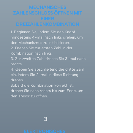
MECHANISCHES
ZAHLENSCHLOSS ÖFFNEN MIT
EINER
DREIZAHLENKOMBINATION
1. Beginnen Sie, indem Sie den Knopf
mindestens 4-mal nach links drehen, um
den Mechanismus zu initialisieren.
2. Drehen Sie zur ersten Zahl in der
Kombination nach links.
3. Zur zweiten Zahl drehen Sie 3-mal nach
rechts.
4. Geben Sie abschließend die dritte Zahl
ein, indem Sie 2-mal in diese Richtung
drehen.
Sobald die Kombination korrekt ist,
drehen Sie nach rechts bis zum Ende, um
den Tresor zu öffnen.
3
ELEKTRONISCHES