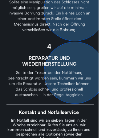
Sollte eine Manipulation des Schlosses nicht
möglich sein, greifen wir auf die minimal-
invasive Bohrung zurück. Ein kleines Loch an
einer bestimmten Stelle öffnet den
Mechanismus direkt. Nach der Öffnung
verschließen wir die Bohrung.
4
REPARATUR UND
WIEDERHERSTELLUNG
Sollte der Tresor bei der Notöffnung
beeinträchtigt worden sein, kümmern wir uns
um die Reparatur. Unsere Techniker können
das Schloss schnell und professionell
austauschen – in der Regel taggleich.
Kontakt und Notfallservice
Im Notfall sind wir an sieben Tagen in der
Woche erreichbar. Rufen Sie uns an, wir
kommen schnell und zuverlässig zu Ihnen und
besprechen alle Optionen sowie den