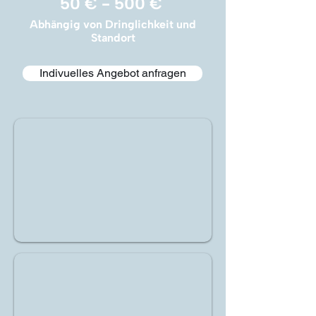
50 € - 500 €
Abhängig von Dringlichkeit und
Standort
Indivuelles Angebot anfragen