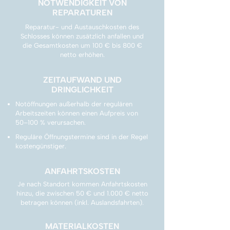
NOTWENDIGKEIT VON
REPARATUREN
Reparatur- und Austauschkosten des
Schlosses können zusätzlich anfallen und
die Gesamtkosten um 100 € bis 800 €
netto erhöhen.
ZEITAUFWAND UND
DRINGLICHKEIT
Notöffnungen außerhalb der regulären
Arbeitszeiten können einen Aufpreis von
50–100 % verursachen.
Reguläre Öffnungstermine sind in der Regel
kostengünstiger.
ANFAHRTSKOSTEN
Je nach Standort kommen Anfahrtskosten
hinzu, die zwischen 50 € und 1.000 € netto
betragen können (inkl. Auslandsfahrten).
MATERIALKOSTEN