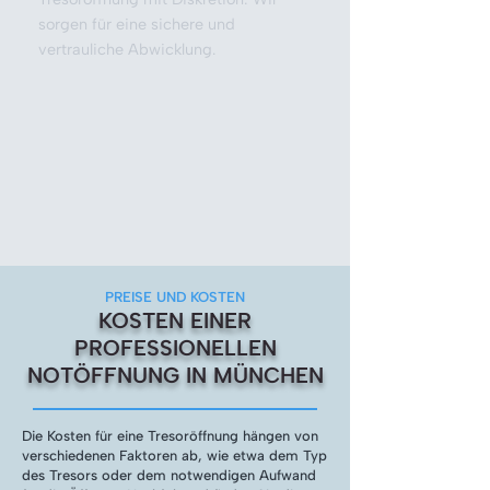
sorgen für eine sichere und
vertrauliche Abwicklung.
PREISE UND KOSTEN
KOSTEN EINER
PROFESSIONELLEN
NOTÖFFNUNG IN MÜNCHEN
Die Kosten für eine Tresoröffnung hängen von
verschiedenen Faktoren ab, wie etwa dem Typ
des Tresors oder dem notwendigen Aufwand