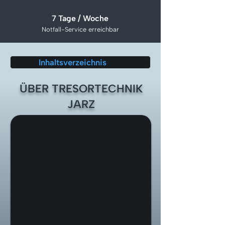
7 Tage / Woche
Notfall-Service erreichbar
Inhaltsverzeichnis
ÜBER TRESORTECHNIK
JARZ