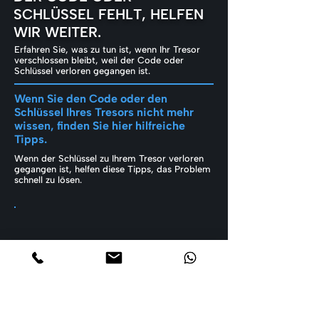
SCHLÜSSEL FEHLT, HELFEN
WIR WEITER.
Erfahren Sie, was zu tun ist, wenn Ihr Tresor
verschlossen bleibt, weil der Code oder
Schlüssel verloren gegangen ist.
Wenn Sie den Code oder den
Schlüssel Ihres Tresors nicht mehr
wissen, finden Sie hier hilfreiche
Tipps.
Wenn der Schlüssel zu Ihrem Tresor verloren
gegangen ist, helfen diese Tipps, das Problem
schnell zu lösen.