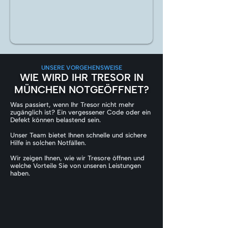
UNSERE VORGEHENSWEISE
WIE WIRD IHR TRESOR IN
MÜNCHEN NOTGEÖFFNET?
Was passiert, wenn Ihr Tresor nicht mehr
zugänglich ist? Ein vergessener Code oder ein
Defekt können belastend sein.
Unser Team bietet Ihnen schnelle und sichere
Hilfe in solchen Notfällen.
Wir zeigen Ihnen, wie wir Tresore öffnen und
welche Vorteile Sie von unseren Leistungen
haben.