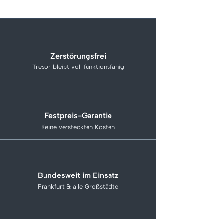
Zerstörungsfrei
Tresor bleibt voll funktionsfähig
Festpreis-Garantie
Keine versteckten Kosten
Bundesweit im Einsatz
Frankfurt & alle Großstädte