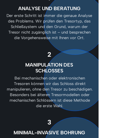
ANALYSE UND BERATUNG
Der erste Schritt ist immer die genaue Analyse
des Problems. Wir prüfen den Tresortyp, das
Schließsystem und den Grund, warum der
Tresor nicht zugänglich ist – und besprechen
die Vorgehensweise mit Ihnen vor Ort.
2
MANIPULATION DES
SCHLOSSES
Bei mechanischen oder elektronischen
Tresoren können wir das Schloss direkt
manipulieren, ohne den Tresor zu beschädigen.
Besonders bei älteren Tresormodellen oder
mechanischen Schlössern ist diese Methode
die erste Wahl.
3
MINIMAL-INVASIVE BOHRUNG