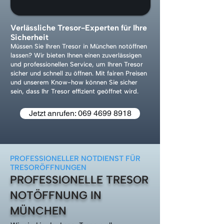
Verlässliche Tresor-Experten für Ihre
Sicherheit
Müssen Sie Ihren Tresor in München notöffnen
lassen? Wir bieten Ihnen einen zuverlässigen
und professionellen Service, um Ihren Tresor
sicher und schnell zu öffnen. Mit fairen Preisen
und unserem Know-how können Sie sicher
sein, dass Ihr Tresor effizient geöffnet wird.
Jetzt anrufen: 069 4699 8918
PROFESSIONELLER NOTDIENST FÜR
TRESORÖFFNUNGEN
PROFESSIONELLE TRESOR
NOTÖFFNUNG IN
MÜNCHEN