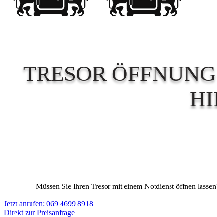
TRESOR ÖFFNUNG 
HI
Müssen Sie Ihren Tresor mit einem Notdienst öffnen lassen? 
Jetzt anrufen: 069 4699 8918
Direkt zur Preisanfrage