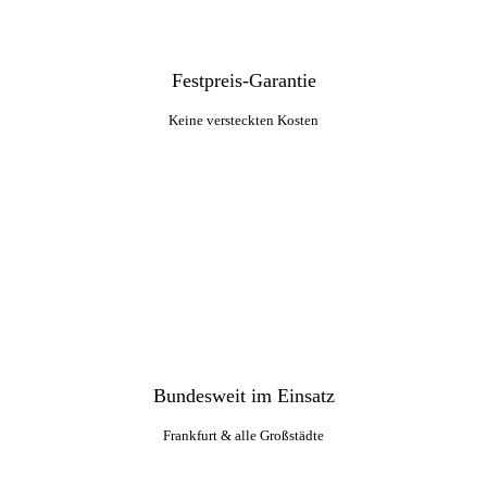
Festpreis-Garantie
Keine versteckten Kosten
Bundesweit im Einsatz
Frankfurt & alle Großstädte