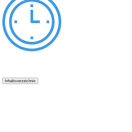
Inhaltsverzeichnis