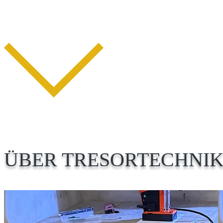
ÜBER TRESORTECHNIK