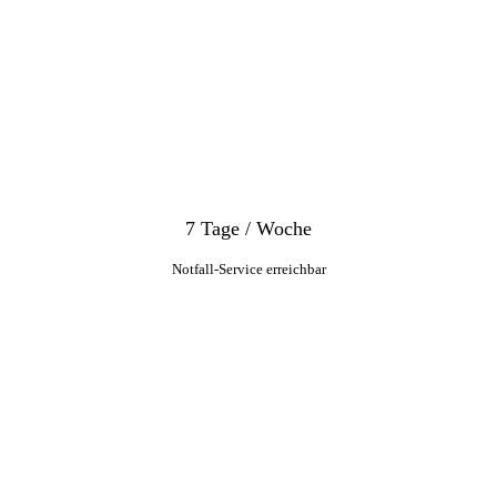
7 Tage / Woche
Notfall-Service erreichbar