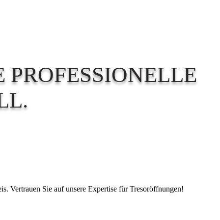
E PROFESSIONELLE
LL.
eis. Vertrauen Sie auf unsere Expertise für Tresoröffnungen!