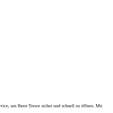
vice, um Ihren Tresor sicher und schnell zu öffnen. Mit