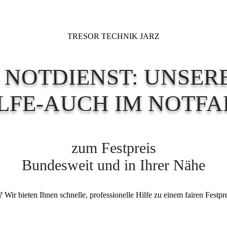
TRESOR TECHNIK JARZ
NOTDIENST: UNSER
LFE-AUCH IM NOTFA
zum Festpreis
Bundesweit und in Ihrer Nähe
Wir bieten Ihnen schnelle, professionelle Hilfe zu einem fairen Festpr