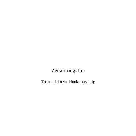
Zerstörungsfrei
Tresor bleibt voll funktionsfähig