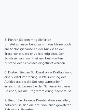
5. Führen Sie den mitgelieferten 
Umstellschlüssel behutsam in das kleine Loch 
am Schlossgehäuse an der Rückseite der 
Tresortür ein, bis er vollständig sitzt. Der 
Schlüssel kann nur in einem bestimmten 
Zustand des Schlosses eingeführt werden.
6. Drehen Sie den Schlüssel ohne Kraftaufwand 
eine Viertelumdrehung in Pfeilrichtung des 
Aufklebers, bis die Stellung „Umstellen“ 
erreicht ist. Lassen Sie den Schlüssel in dieser 
Position, bis die Programmierung beendet ist.
7. Bevor Sie die neue Kombination einstellen, 
notieren Sie sich die drei von Ihnen gewählten 
Zahlen zur Sicherheit.