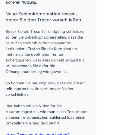
sicheren Nutzung.
Neue Zahlenkombination testen, 
bevor Sie den Tresor verschließen
Bevor Sie die Tresortür endgültig schließen, 
sollten Sie unbedingt sicherstellen, dass die 
neue Zahlenkombination einwandfrei 
funktioniert. Testen Sie die Kombination 
mehrmals bei geöffneter Tür, um 
sicherzugehen, dass alles korrekt eingestellt 
ist. Verwenden Sie dafür die 
Öffnungsmarkierung wie gewohnt.
So können Sie beruhigt sein, dass der Tresor 
reibungslos funktioniert, bevor Sie ihn 
verschließen.
Hier haben wir ein Video für Sie 
zusammengestellt, wie man einen Tresorcode 
an einem mechanischen Zahlenschloss 
ohne
Umstellmarkierung durchführt:
https://www.youtube.com/watch?