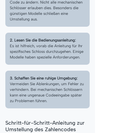
Code zu ändern. Nicht alle mechanischen 
Schlösser erlauben dies. Besonders die 
günstigen Modelle schließen eine 
Umstellung aus.
2. Lesen Sie die Bedienungsanleitung:
Es ist hilfreich, vorab die Anleitung für Ihr 
spezifisches Schloss durchzugehen. Einige 
Modelle haben spezielle Anforderungen.
3. Schaffen Sie eine ruhige Umgebung: 
Vermeiden Sie Ablenkungen, um Fehler zu 
verhindern. Bei mechanischen Schlössern 
kann eine ungenaue Codeeingabe später 
zu Problemen führen.
Schritt-für-Schritt-Anleitung zur 
Umstellung des Zahlencodes