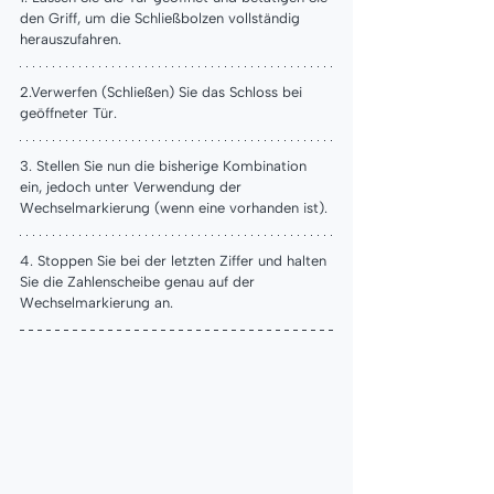
den Griff, um die Schließbolzen vollständig 
herauszufahren.
2.Verwerfen (Schließen) Sie das Schloss bei 
geöffneter Tür.
3. Stellen Sie nun die bisherige Kombination 
ein, jedoch unter Verwendung der 
Wechselmarkierung (wenn eine vorhanden ist).
4. Stoppen Sie bei der letzten Ziffer und halten 
Sie die Zahlenscheibe genau auf der 
Wechselmarkierung an.