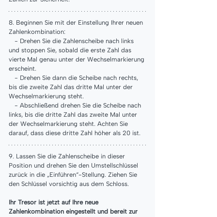
Γ
8. Beginnen Sie mit der Einstellung Ihrer neuen 
Zahlenkombination:
   - Drehen Sie die Zahlenscheibe nach links 
und stoppen Sie, sobald die erste Zahl das 
vierte Mal genau unter der Wechselmarkierung 
erscheint.
   - Drehen Sie dann die Scheibe nach rechts, 
bis die zweite Zahl das dritte Mal unter der 
Wechselmarkierung steht.
   - Abschließend drehen Sie die Scheibe nach 
links, bis die dritte Zahl das zweite Mal unter 
der Wechselmarkierung steht. Achten Sie 
darauf, dass diese dritte Zahl höher als 20 ist.
9. Lassen Sie die Zahlenscheibe in dieser 
Position und drehen Sie den Umstellschlüssel 
zurück in die „Einführen“-Stellung. Ziehen Sie 
den Schlüssel vorsichtig aus dem Schloss.
Ihr Tresor ist jetzt auf Ihre neue 
Zahlenkombination eingestellt und bereit zur 