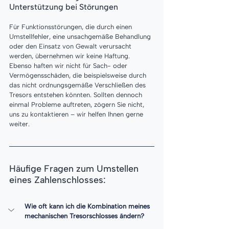
Unterstützung bei Störungen
Für Funktionsstörungen, die durch einen 
Umstellfehler, eine unsachgemäße Behandlung 
oder den Einsatz von Gewalt verursacht 
werden, übernehmen wir keine Haftung. 
Ebenso haften wir nicht für Sach- oder 
Vermögensschäden, die beispielsweise durch 
das nicht ordnungsgemäße Verschließen des 
Tresors entstehen könnten. Sollten dennoch 
einmal Probleme auftreten, zögern Sie nicht, 
uns zu kontaktieren – wir helfen Ihnen gerne 
weiter.
Häufige Fragen zum Umstellen 
eines Zahlenschlosses:
Wie oft kann ich die Kombination meines 
mechanischen Tresorschlosses ändern?