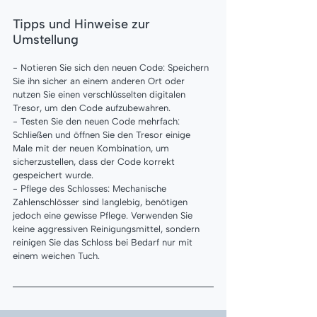
Tipps und Hinweise zur 
Umstellung
- Notieren Sie sich den neuen Code: Speichern 
Sie ihn sicher an einem anderen Ort oder 
nutzen Sie einen verschlüsselten digitalen 
Tresor, um den Code aufzubewahren.
- Testen Sie den neuen Code mehrfach: 
Schließen und öffnen Sie den Tresor einige 
Male mit der neuen Kombination, um 
sicherzustellen, dass der Code korrekt 
gespeichert wurde.
- Pflege des Schlosses: Mechanische 
Zahlenschlösser sind langlebig, benötigen 
jedoch eine gewisse Pflege. Verwenden Sie 
keine aggressiven Reinigungsmittel, sondern 
reinigen Sie das Schloss bei Bedarf nur mit 
einem weichen Tuch.