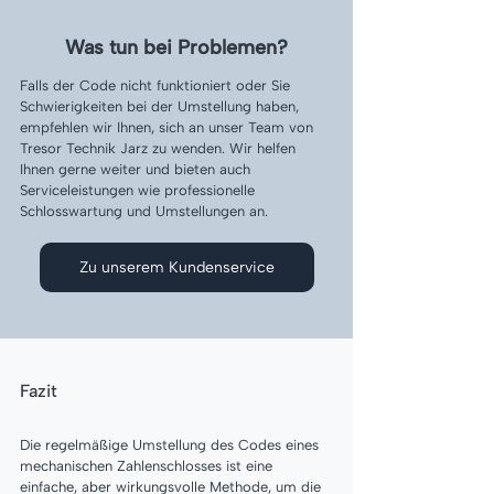
Was tun bei Problemen?
Falls der Code nicht funktioniert oder Sie 
Schwierigkeiten bei der Umstellung haben, 
empfehlen wir Ihnen, sich an unser Team von 
Tresor Technik Jarz zu wenden. Wir helfen 
Ihnen gerne weiter und bieten auch 
Serviceleistungen wie professionelle 
Schlosswartung und Umstellungen an.
Zu unserem Kundenservice
Fazit
Die regelmäßige Umstellung des Codes eines 
mechanischen Zahlenschlosses ist eine 
einfache, aber wirkungsvolle Methode, um die 