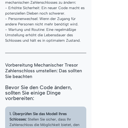
mechanischen Zahlenschlosses zu ändern:
- Erhöhte Sicherheit: Ein neuer Code macht es 
potenziellen Dieben noch schwerer.
- Personenwechsel: Wenn der Zugang für 
andere Personen nicht mehr benötigt wird.
- Wartung und Routine: Eine regelmäßige 
Umstellung erhöht die Lebensdauer des 
Schlosses und hält es in optimalem Zustand.
Vorbereitung Mechanischer Tresor 
Zahlenschloss umstellen: Das sollten 
Sie beachten
Bevor Sie den Code ändern, 
sollten Sie einige Dinge 
vorbereiten:
1. Überprüfen Sie das Modell Ihres 
Schlosses: 
Stellen Sie sicher, dass Ihr 
Zahlenschloss die Möglichkeit bietet, den 