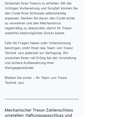
Sicherheit Ihres Tresors zu erhöhen. Mit der 
richtigen Vorbereitung und Sorgfalt können Sie 
den Code Ihres Schlosses selbstständig 
anpassen. Denken Sie daran, den Code sicher 
zu verwahren und den Mechanismus 
regelmäßig zu überprüfen, damit Ihr Tresor 
weiterhin bestmöglichen Schutz bietet.
Falls Sie Fragen haben oder Unterstützung 
benötigen, steht Ihnen das Team von Tresor 
Technik Jarz jederzeit zur Verfügung. Wir 
wünschen Ihnen viel Erfolg bei der Umstellung 
und sichere Aufbewahrung Ihrer 
Wertgegenstände!
Bleiben Sie sicher – Ihr Team von Tresor 
Technik Jarz
Mechanischer Tresor Zahlenschloss 
umstellen: Haftungsausschluss und 