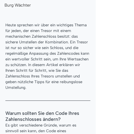
Burg Wächter
Heute sprechen wir über ein wichtiges Thema 
für jeden, der einen Tresor mit einem 
mechanischen Zahlenschloss besitzt: das 
sichere Umstellen der Kombination. Ein Tresor 
ist nur so sicher wie sein Schloss, und die 
regelmäßige Anpassung des Zahlencodes kann 
ein wertvoller Schritt sein, um Ihre Wertsachen 
zu schützen. In diesem Artikel erklären wir 
Ihnen Schritt für Schritt, wie Sie das 
Zahlenschloss Ihres Tresors umstellen und 
geben nützliche Tipps für eine reibungslose 
Umstellung.
Warum sollten Sie den Code Ihres 
Zahlenschlosses ändern?
Es gibt verschiedene Gründe, warum es 
sinnvoll sein kann, den Code eines 