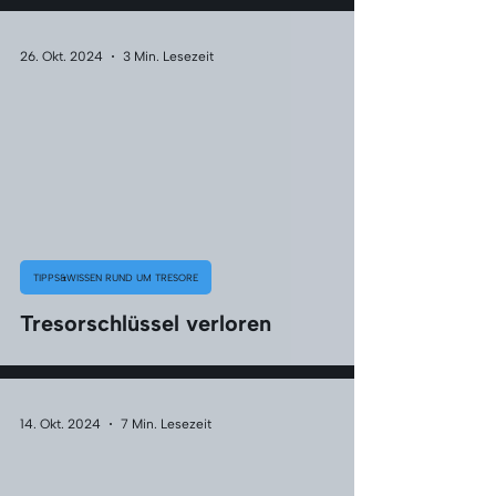
26. Okt. 2024
3 Min. Lesezeit
TIPPS&WISSEN RUND UM TRESORE
Tresorschlüssel verloren
14. Okt. 2024
7 Min. Lesezeit