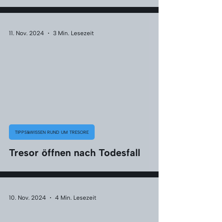
Γ
11. Nov. 2024
3 Min. Lesezeit
TIPPS&WISSEN RUND UM TRESORE
Tresor öffnen nach Todesfall
10. Nov. 2024
4 Min. Lesezeit