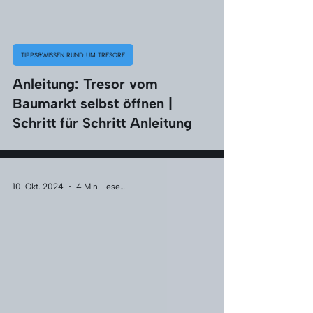
TIPPS&WISSEN RUND UM TRESORE
Anleitung: Tresor vom
Baumarkt selbst öffnen |
Schritt für Schritt Anleitung
10. Okt. 2024
4 Min. Lesezeit