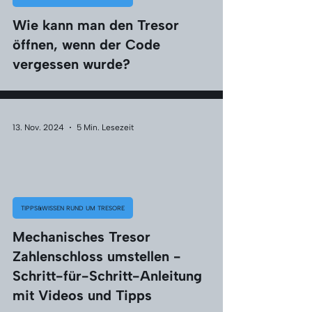
Wie kann man den Tresor
öffnen, wenn der Code
vergessen wurde?
13. Nov. 2024
5 Min. Lesezeit
TIPPS&WISSEN RUND UM TRESORE
Mechanisches Tresor
Zahlenschloss umstellen -
Schritt-für-Schritt-Anleitung
mit Videos und Tipps