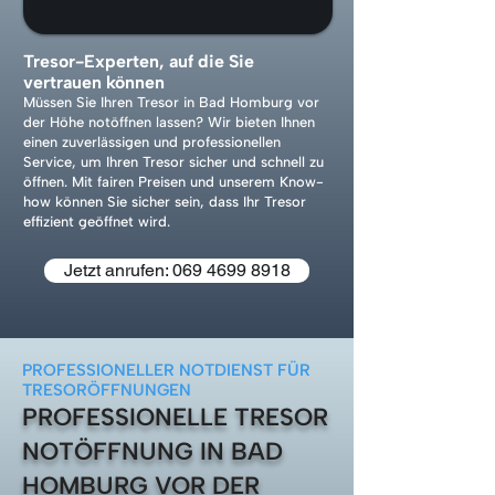
Tresor-Experten, auf die Sie
vertrauen können
Müssen Sie Ihren Tresor in Bad Homburg vor
der Höhe notöffnen lassen? Wir bieten Ihnen
einen zuverlässigen und professionellen
Service, um Ihren Tresor sicher und schnell zu
öffnen. Mit fairen Preisen und unserem Know-
how können Sie sicher sein, dass Ihr Tresor
effizient geöffnet wird.
Jetzt anrufen: 069 4699 8918
PROFESSIONELLER NOTDIENST FÜR
TRESORÖFFNUNGEN
PROFESSIONELLE TRESOR
NOTÖFFNUNG IN BAD
HOMBURG VOR DER