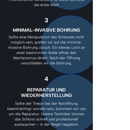
die erste Wahl.
3
MINIMAL-INVASIVE BOHRUNG
Sollte eine Manipulation des Schlosses nicht
möglich sein, greifen wir auf die minimal-
invasive Bohrung zurück. Ein kleines Loch an
einer bestimmten Stelle öffnet den
Mechanismus direkt. Nach der Öffnung
verschließen wir die Bohrung.
4
REPARATUR UND
WIEDERHERSTELLUNG
Sollte der Tresor bei der Notöffnung
beeinträchtigt worden sein, kümmern wir uns
um die Reparatur. Unsere Techniker können
das Schloss schnell und professionell
austauschen – in der Regel taggleich.