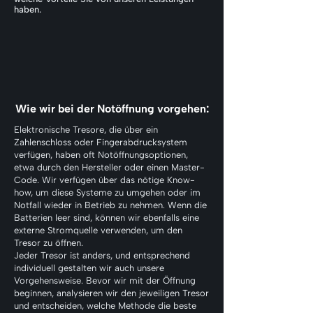
haben.
Wie wir bei der Notöffnung vorgehen:
Elektronische Tresore, die über ein
Zahlenschloss oder Fingerabdrucksystem
verfügen, haben oft Notöffnungsoptionen,
etwa durch den Hersteller oder einen Master-
Code. Wir verfügen über das nötige Know-
how, um diese Systeme zu umgehen oder im
Notfall wieder in Betrieb zu nehmen. Wenn die
Batterien leer sind, können wir ebenfalls eine
externe Stromquelle verwenden, um den
Tresor zu öffnen.
Jeder Tresor ist anders, und entsprechend
individuell gestalten wir auch unsere
Vorgehensweise. Bevor wir mit der Öffnung
beginnen, analysieren wir den jeweiligen Tresor
und entscheiden, welche Methode die beste