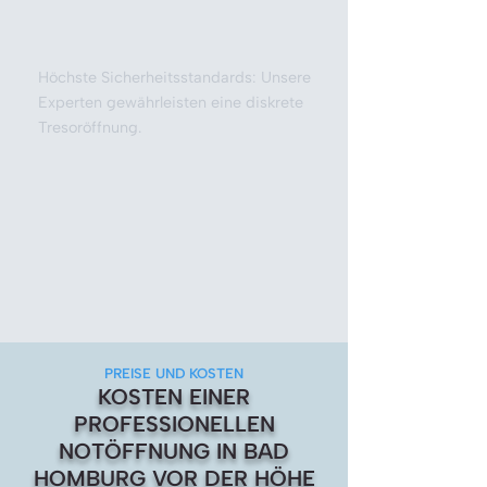
Höchste Sicherheitsstandards: Unsere
Experten gewährleisten eine diskrete
Tresoröffnung.
PREISE UND KOSTEN
KOSTEN EINER
PROFESSIONELLEN
NOTÖFFNUNG IN BAD
HOMBURG VOR DER HÖHE