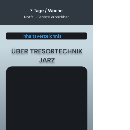
7 Tage / Woche
Notfall-Service erreichbar
Inhaltsverzeichnis
ÜBER TRESORTECHNIK
JARZ