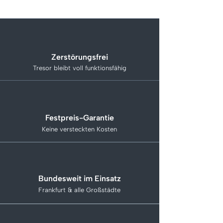
Zerstörungsfrei
Tresor bleibt voll funktionsfähig
Festpreis-Garantie
Keine versteckten Kosten
Bundesweit im Einsatz
Frankfurt & alle Großstädte