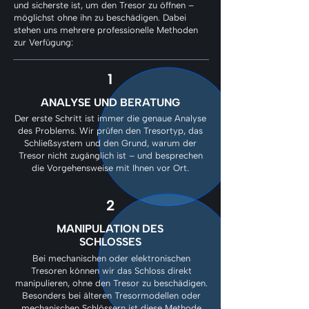
und sicherste ist, um den Tresor zu öffnen –
möglichst ohne ihn zu beschädigen. Dabei
stehen uns mehrere professionelle Methoden
zur Verfügung:
1
ANALYSE UND BERATUNG
Der erste Schritt ist immer die genaue Analyse
des Problems. Wir prüfen den Tresortyp, das
Schließsystem und den Grund, warum der
Tresor nicht zugänglich ist – und besprechen
die Vorgehensweise mit Ihnen vor Ort.
2
MANIPULATION DES
SCHLOSSES
Bei mechanischen oder elektronischen
Tresoren können wir das Schloss direkt
manipulieren, ohne den Tresor zu beschädigen.
Besonders bei älteren Tresormodellen oder
mechanischen Schlössern ist diese Methode