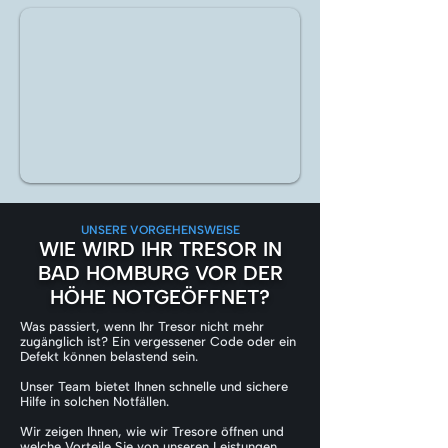
UNSERE VORGEHENSWEISE
WIE WIRD IHR TRESOR IN
BAD HOMBURG VOR DER
HÖHE NOTGEÖFFNET?
Was passiert, wenn Ihr Tresor nicht mehr
zugänglich ist? Ein vergessener Code oder ein
Defekt können belastend sein.
Unser Team bietet Ihnen schnelle und sichere
Hilfe in solchen Notfällen.
Wir zeigen Ihnen, wie wir Tresore öffnen und
welche Vorteile Sie von unseren Leistungen