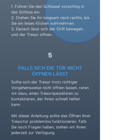
1. Führen Sie den Schlüssel vorsichtig in
das Schloss ein.
2. Drehen Sie ihn langsam nach rechts, bis
Sie ein leises Klicken wahrnehmen.
3. Danach lässt sich der Griff bewegen
und der Tresor öffnen.
5
FALLS SICH DIE TÜR NICHT
ÖFFNEN LÄSST
Sollte sich der Tresor trotz richtiger
Vorgehensweise nicht öffnen lassen, raten
wir dazu, einen Tresorspezialisten zu
kontaktieren, der Ihnen schnell helfen
kann.
Mit dieser Anleitung sollte das Öffnen Ihrer
Tresortür problemlos funktionieren. Falls
Sie noch Fragen haben, stehen wir Ihnen
jederzeit zur Verfügung.