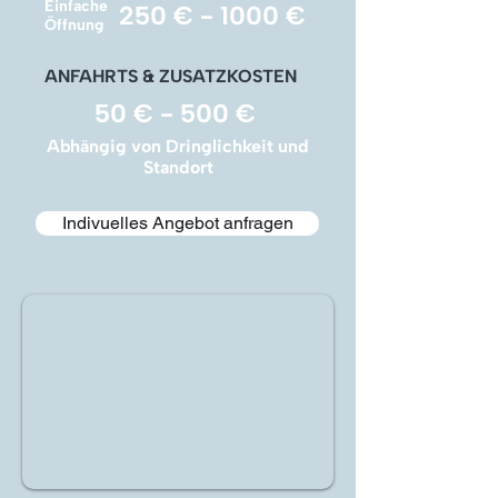
Einfache
250 € - 1000 €
Öffnung
ANFAHRTS & ZUSATZKOSTEN
50 € - 500 €
Abhängig von Dringlichkeit und
Standort
Indivuelles Angebot anfragen