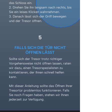
das Schloss ein.
2. Drehen Sie ihn langsam nach rechts, bis
Sie ein leises Klicken wahrnehmen.
3. Danach lässt sich der Griff bewegen
und der Tresor öffnen.
5
FALLS SICH DIE TÜR NICHT
ÖFFNEN LÄSST
Sollte sich der Tresor trotz richtiger
Vorgehensweise nicht öffnen lassen, raten
wir dazu, einen Tresorspezialisten zu
kontaktieren, der Ihnen schnell helfen
kann.
Mit dieser Anleitung sollte das Öffnen Ihrer
Tresortür problemlos funktionieren. Falls
Sie noch Fragen haben, stehen wir Ihnen
jederzeit zur Verfügung.