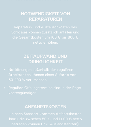
NOTWENDIGKEIT VON
REPARATUREN
Reparatur- und Austauschkosten des
Schlosses können zusätzlich anfallen und
die Gesamtkosten um 100 € bis 800 €
netto erhöhen.
ZEITAUFWAND UND
DRINGLICHKEIT
Notöffnungen außerhalb der regulären
Arbeitszeiten können einen Aufpreis von
50–100 % verursachen.
Reguläre Öffnungstermine sind in der Regel
kostengünstiger.
ANFAHRTSKOSTEN
Je nach Standort kommen Anfahrtskosten
hinzu, die zwischen 50 € und 1.000 € netto
betragen können (inkl. Auslandsfahrten).