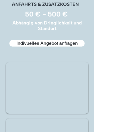
ANFAHRTS & ZUSATZKOSTEN
50 € - 500 €
Abhängig von Dringlichkeit und
Standort
Indivuelles Angebot anfragen