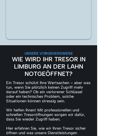
UNSERE VORGEHENSWEISE
WIE WIRD IHR TRESOR IN
LIMBURG AN DER LAHN
NOTGEÖFFNET?
Ein Tresor schützt Ihre Wertsachen – aber was
tun, wenn Sie plötzlich keinen Zugriff mehr
darauf haben? Ob ein verlorener Schlüssel
oder ein technisches Problem, solche
Situationen können stressig sein.
Wir helfen Ihnen! Mit professionellen und
schnellen Tresoröffnungen sorgen wir dafür,
dass Sie wieder Zugriff haben.
Hier erfahren Sie, wie wir Ihren Tresor sicher
öffnen und was unsere Dienstleistungen