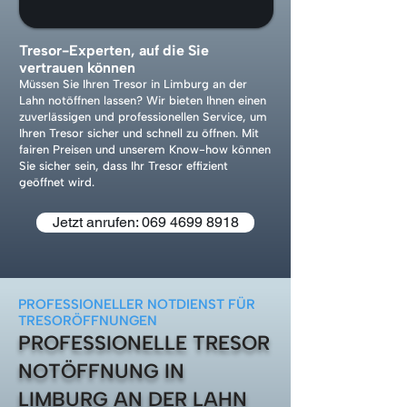
Tresor-Experten, auf die Sie
vertrauen können
Müssen Sie Ihren Tresor in Limburg an der
Lahn notöffnen lassen? Wir bieten Ihnen einen
zuverlässigen und professionellen Service, um
Ihren Tresor sicher und schnell zu öffnen. Mit
fairen Preisen und unserem Know-how können
Sie sicher sein, dass Ihr Tresor effizient
geöffnet wird.
Jetzt anrufen: 069 4699 8918
PROFESSIONELLER NOTDIENST FÜR
TRESORÖFFNUNGEN
PROFESSIONELLE TRESOR
NOTÖFFNUNG IN
LIMBURG AN DER LAHN