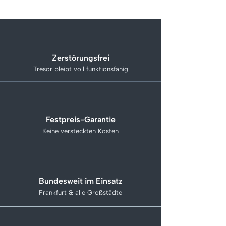
Zerstörungsfrei
Tresor bleibt voll funktionsfähig
Festpreis-Garantie
Keine versteckten Kosten
Bundesweit im Einsatz
Frankfurt & alle Großstädte