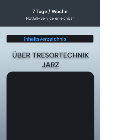
7 Tage / Woche
Notfall-Service erreichbar
Inhaltsverzeichnis
ÜBER TRESORTECHNIK
JARZ