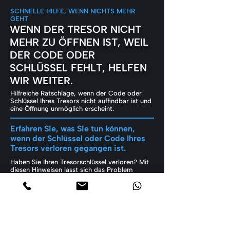
SCHNELLE HILFE, WENN NICHTS MEHR
GEHT
WENN DER TRESOR NICHT
MEHR ZU ÖFFNEN IST, WEIL
DER CODE ODER
SCHLÜSSEL FEHLT, HELFEN
WIR WEITER.
Hilfreiche Ratschläge, wenn der Code oder
Schlüssel Ihres Tresors nicht auffindbar ist und
eine Öffnung unmöglich erscheint.
Erfahren Sie, was Sie tun können,
wenn der Schlüssel oder Code Ihres
Tresors verloren gegangen ist.
Haben Sie Ihren Tresorschlüssel verloren? Mit
diesen Hinweisen lässt sich das Problem
professionell lösen.