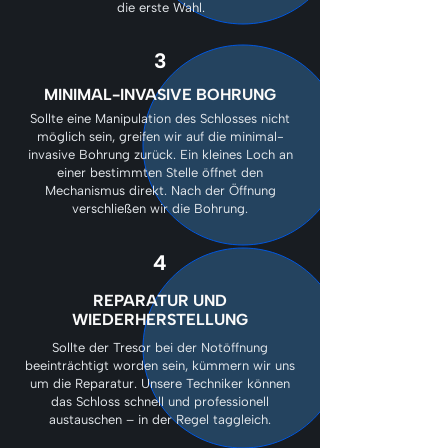
die erste Wahl.
3
MINIMAL-INVASIVE BOHRUNG
Sollte eine Manipulation des Schlosses nicht
möglich sein, greifen wir auf die minimal-
invasive Bohrung zurück. Ein kleines Loch an
einer bestimmten Stelle öffnet den
Mechanismus direkt. Nach der Öffnung
verschließen wir die Bohrung.
4
REPARATUR UND
WIEDERHERSTELLUNG
Sollte der Tresor bei der Notöffnung
beeinträchtigt worden sein, kümmern wir uns
um die Reparatur. Unsere Techniker können
das Schloss schnell und professionell
austauschen – in der Regel taggleich.