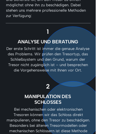
möglichst ohne ihn zu beschädigen. Dabei
stehen uns mehrere professionelle Methoden
zur Verfügung:
1
ANALYSE UND BERATUNG
Der erste Schritt ist immer die genaue Analyse
des Problems. Wir prüfen den Tresortyp, das
Schließsystem und den Grund, warum der
Tresor nicht zugänglich ist – und besprechen
die Vorgehensweise mit Ihnen vor Ort.
2
MANIPULATION DES
SCHLOSSES
Bei mechanischen oder elektronischen
Tresoren können wir das Schloss direkt
manipulieren, ohne den Tresor zu beschädigen.
Besonders bei älteren Tresormodellen oder
mechanischen Schlössern ist diese Methode