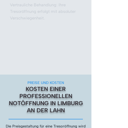
Vertrauliche Behandlung: Ihre
Tresoröffnung erfolgt mit absoluter
Verschwiegenheit.
PREISE UND KOSTEN
KOSTEN EINER
PROFESSIONELLEN
NOTÖFFNUNG IN LIMBURG
AN DER LAHN
Die Preisgestaltung für eine Tresoröffnung wird