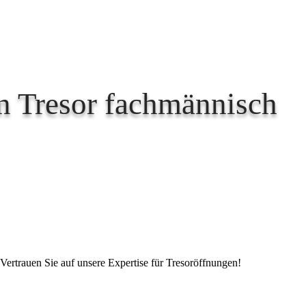
en Tresor fachmännisch
 Vertrauen Sie auf unsere Expertise für Tresoröffnungen!