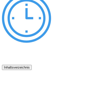
Inhaltsverzeichnis