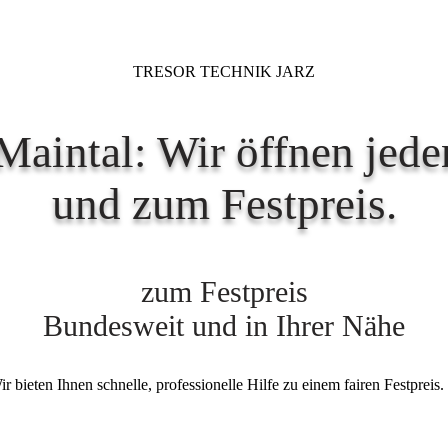
TRESOR TECHNIK JARZ
Maintal: Wir öffnen jed
und zum Festpreis.
zum Festpreis
Bundesweit und in Ihrer Nähe
r bieten Ihnen schnelle, professionelle Hilfe zu einem fairen Festpreis.