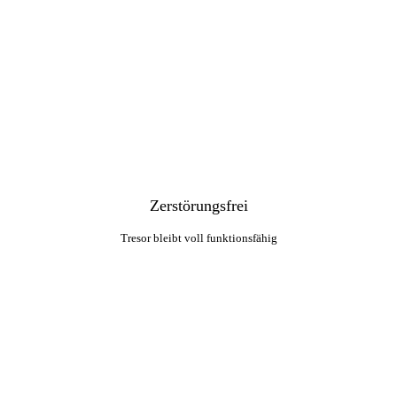
Zerstörungsfrei
Tresor bleibt voll funktionsfähig