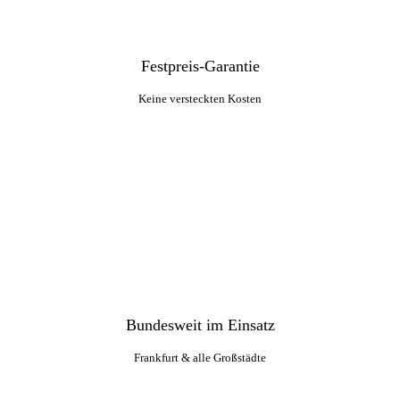
Festpreis-Garantie
Keine versteckten Kosten
Bundesweit im Einsatz
Frankfurt & alle Großstädte