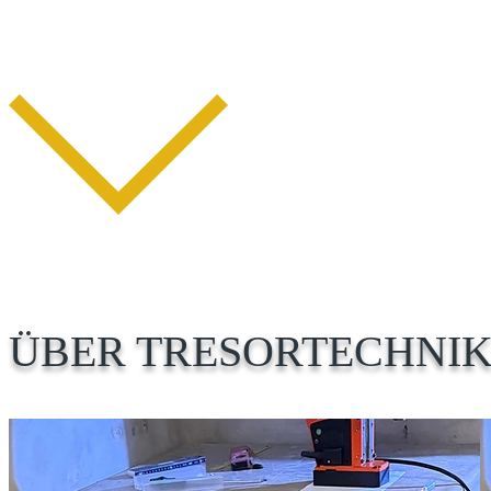
ÜBER TRESORTECHNIK