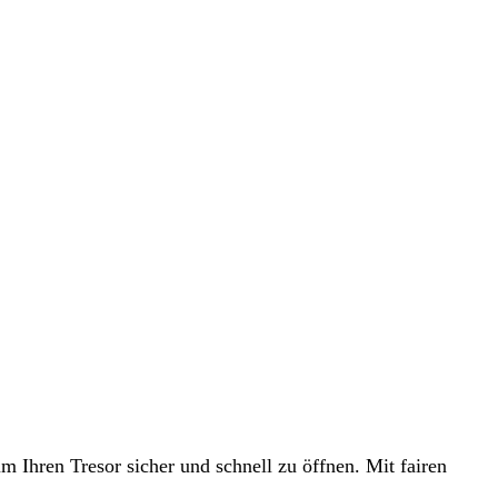
m Ihren Tresor sicher und schnell zu öffnen. Mit fairen