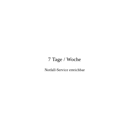
7 Tage / Woche
Notfall-Service erreichbar