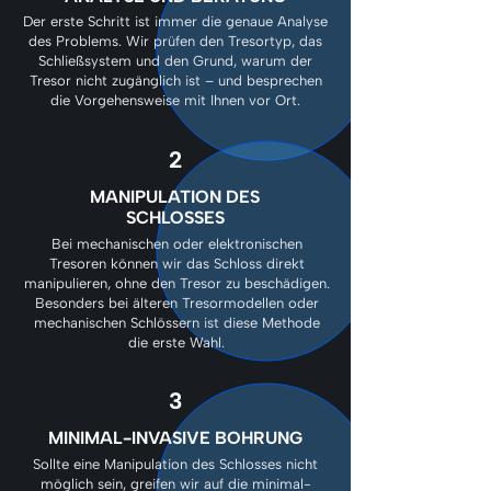
Der erste Schritt ist immer die genaue Analyse
des Problems. Wir prüfen den Tresortyp, das
Schließsystem und den Grund, warum der
Tresor nicht zugänglich ist – und besprechen
die Vorgehensweise mit Ihnen vor Ort.
2
MANIPULATION DES
SCHLOSSES
Bei mechanischen oder elektronischen
Tresoren können wir das Schloss direkt
manipulieren, ohne den Tresor zu beschädigen.
Besonders bei älteren Tresormodellen oder
mechanischen Schlössern ist diese Methode
die erste Wahl.
3
MINIMAL-INVASIVE BOHRUNG
Sollte eine Manipulation des Schlosses nicht
möglich sein, greifen wir auf die minimal-