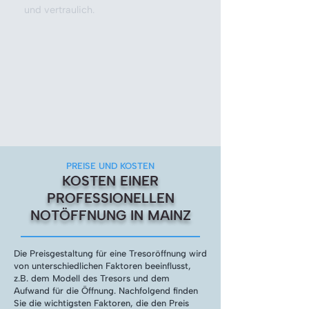
und vertraulich.
PREISE UND KOSTEN
KOSTEN EINER
PROFESSIONELLEN
NOTÖFFNUNG IN MAINZ
Die Preisgestaltung für eine Tresoröffnung wird
von unterschiedlichen Faktoren beeinflusst,
z.B. dem Modell des Tresors und dem
Aufwand für die Öffnung. Nachfolgend finden
Sie die wichtigsten Faktoren, die den Preis