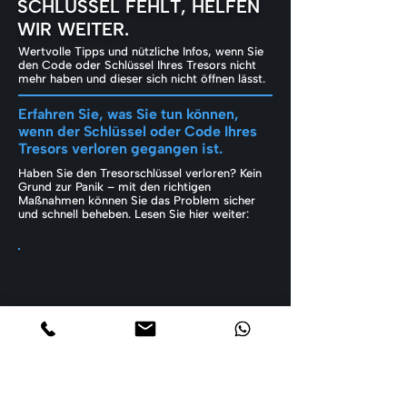
SCHLÜSSEL FEHLT, HELFEN
WIR WEITER.
Wertvolle Tipps und nützliche Infos, wenn Sie
den Code oder Schlüssel Ihres Tresors nicht
mehr haben und dieser sich nicht öffnen lässt.
Erfahren Sie, was Sie tun können,
wenn der Schlüssel oder Code Ihres
Tresors verloren gegangen ist.
Haben Sie den Tresorschlüssel verloren? Kein
Grund zur Panik – mit den richtigen
Maßnahmen können Sie das Problem sicher
und schnell beheben. Lesen Sie hier weiter: