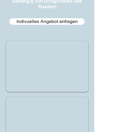
Abhängig von Dringlichkeit und
Standort
Indivuelles Angebot anfragen