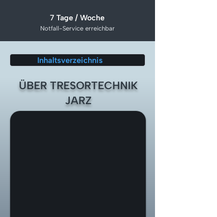
7 Tage / Woche
Notfall-Service erreichbar
Inhaltsverzeichnis
ÜBER TRESORTECHNIK
JARZ