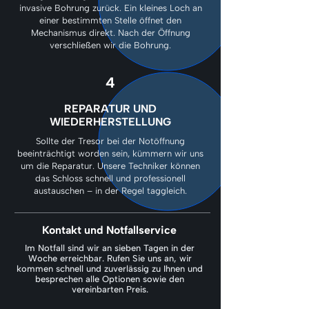
invasive Bohrung zurück. Ein kleines Loch an
einer bestimmten Stelle öffnet den
Mechanismus direkt. Nach der Öffnung
verschließen wir die Bohrung.
4
REPARATUR UND
WIEDERHERSTELLUNG
Sollte der Tresor bei der Notöffnung
beeinträchtigt worden sein, kümmern wir uns
um die Reparatur. Unsere Techniker können
das Schloss schnell und professionell
austauschen – in der Regel taggleich.
Kontakt und Notfallservice
Im Notfall sind wir an sieben Tagen in der
Woche erreichbar. Rufen Sie uns an, wir
kommen schnell und zuverlässig zu Ihnen und
besprechen alle Optionen sowie den
vereinbarten Preis.