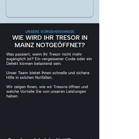
UNSERE VORGEHENSWEISE
WIE WIRD IHR TRESOR IN
MAINZ NOTGEÖFFNET?
Was passiert, wenn Ihr Tresor nicht mehr
zugänglich ist? Ein vergessener Code oder ein
Defekt können belastend sein.
Unser Team bietet Ihnen schnelle und sichere
Hilfe in solchen Notfällen.
Wir zeigen Ihnen, wie wir Tresore öffnen und
welche Vorteile Sie von unseren Leistungen
haben.