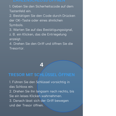
ZAHLENSCHLOSS ÖFFNEN
1. Geben Sie den Sicherheitscode auf dem
Tastenfeld ein.
2. Bestätigen Sie den Code durch Drücken
der OK-Taste oder eines ähnlichen
Symbols.
3. Warten Sie auf das Bestätigungssignal,
z. B. ein Klicken, das die Entriegelung
anzeigt.
4. Drehen Sie den Griff und öffnen Sie die
Tresortür.
4
TRESOR MIT SCHLÜSSEL ÖFFNEN
1. Führen Sie den Schlüssel vorsichtig in
das Schloss ein.
2. Drehen Sie ihn langsam nach rechts, bis
Sie ein leises Klicken wahrnehmen.
3. Danach lässt sich der Griff bewegen
und der Tresor öffnen.