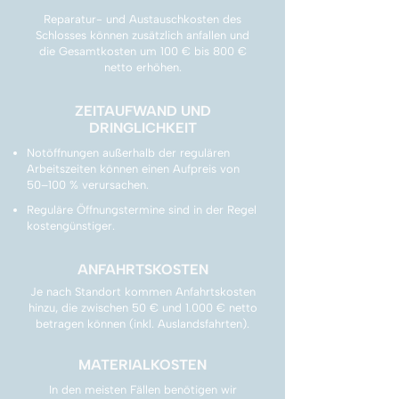
Reparatur- und Austauschkosten des
Schlosses können zusätzlich anfallen und
die Gesamtkosten um 100 € bis 800 €
netto erhöhen.
ZEITAUFWAND UND
DRINGLICHKEIT
Notöffnungen außerhalb der regulären
Arbeitszeiten können einen Aufpreis von
50–100 % verursachen.
Reguläre Öffnungstermine sind in der Regel
kostengünstiger.
ANFAHRTSKOSTEN
Je nach Standort kommen Anfahrtskosten
hinzu, die zwischen 50 € und 1.000 € netto
betragen können (inkl. Auslandsfahrten).
MATERIALKOSTEN
In den meisten Fällen benötigen wir