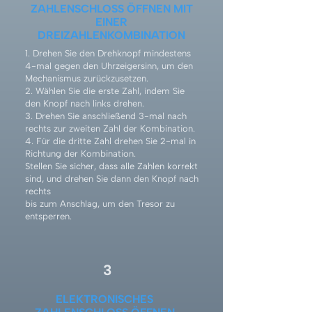
ZAHLENSCHLOSS ÖFFNEN MIT
EINER
DREIZAHLENKOMBINATION
1. Drehen Sie den Drehknopf mindestens
4-mal gegen den Uhrzeigersinn, um den
Mechanismus zurückzusetzen.
2. Wählen Sie die erste Zahl, indem Sie
den Knopf nach links drehen.
3. Drehen Sie anschließend 3-mal nach
rechts zur zweiten Zahl der Kombination.
4. Für die dritte Zahl drehen Sie 2-mal in
Richtung der Kombination.
Stellen Sie sicher, dass alle Zahlen korrekt
sind, und drehen Sie dann den Knopf nach
rechts
bis zum Anschlag, um den Tresor zu
entsperren.
3
ELEKTRONISCHES