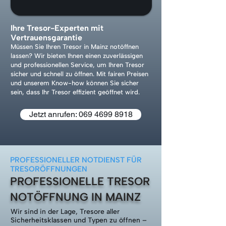
Ihre Tresor-Experten mit
Vertrauensgarantie
Müssen Sie Ihren Tresor in Mainz notöffnen
lassen? Wir bieten Ihnen einen zuverlässigen
und professionellen Service, um Ihren Tresor
sicher und schnell zu öffnen. Mit fairen Preisen
und unserem Know-how können Sie sicher
sein, dass Ihr Tresor effizient geöffnet wird.
Jetzt anrufen: 069 4699 8918
PROFESSIONELLER NOTDIENST FÜR
TRESORÖFFNUNGEN
PROFESSIONELLE TRESOR
NOTÖFFNUNG IN MAINZ
Wir sind in der Lage, Tresore aller
Sicherheitsklassen und Typen zu öffnen –