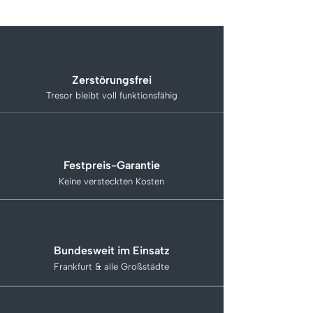
Zerstörungsfrei
Tresor bleibt voll funktionsfähig
Festpreis-Garantie
Keine versteckten Kosten
Bundesweit im Einsatz
Frankfurt & alle Großstädte