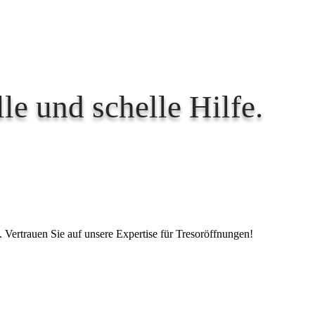
le und schelle Hilfe.
. Vertrauen Sie auf unsere Expertise für Tresoröffnungen!