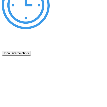
Inhaltsverzeichnis