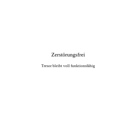
Zerstörungsfrei
Tresor bleibt voll funktionsfähig