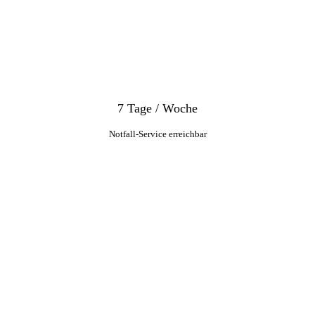
7 Tage / Woche
Notfall-Service erreichbar