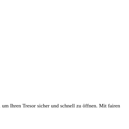
 um Ihren Tresor sicher und schnell zu öffnen. Mit fairen