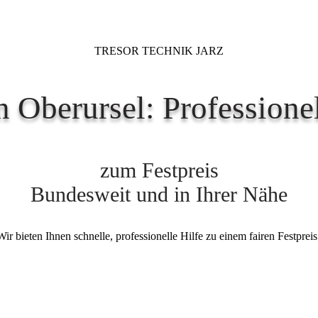
TRESOR TECHNIK JARZ
 Oberursel: Professionel
zum Festpreis
Bundesweit und in Ihrer Nähe
ir bieten Ihnen schnelle, professionelle Hilfe zu einem fairen Festpreis