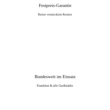
Festpreis-Garantie
Keine versteckten Kosten
Bundesweit im Einsatz
Frankfurt & alle Großstädte