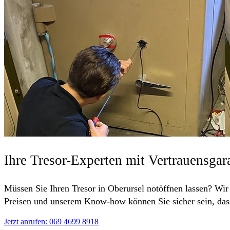
Ihre Tresor-Experten mit Vertrauensgar
Müssen Sie Ihren Tresor in Oberursel notöffnen lassen? Wir 
Preisen und unserem Know-how können Sie sicher sein, dass 
Jetzt anrufen: 069 4699 8918