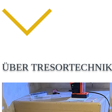
ÜBER TRESORTECHNIK