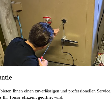
antie
bieten Ihnen einen zuverlässigen und professionellen Service,
Ihr Tresor effizient geöffnet wird.