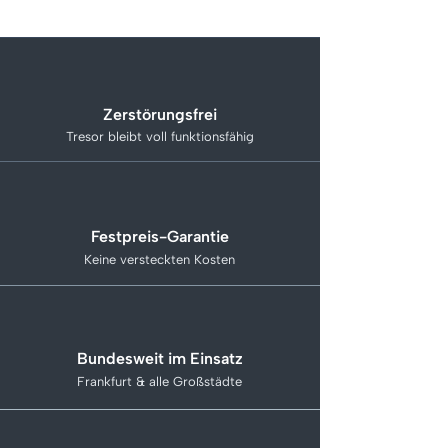
Zerstörungsfrei
Tresor bleibt voll funktionsfähig
Festpreis-Garantie
Keine versteckten Kosten
Bundesweit im Einsatz
Frankfurt & alle Großstädte