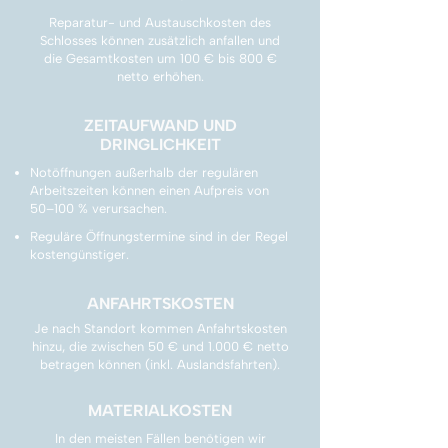
Reparatur- und Austauschkosten des
Schlosses können zusätzlich anfallen und
die Gesamtkosten um 100 € bis 800 €
netto erhöhen.
ZEITAUFWAND UND
DRINGLICHKEIT
Notöffnungen außerhalb der regulären
Arbeitszeiten können einen Aufpreis von
50–100 % verursachen.
Reguläre Öffnungstermine sind in der Regel
kostengünstiger.
ANFAHRTSKOSTEN
Je nach Standort kommen Anfahrtskosten
hinzu, die zwischen 50 € und 1.000 € netto
betragen können (inkl. Auslandsfahrten).
MATERIALKOSTEN
In den meisten Fällen benötigen wir