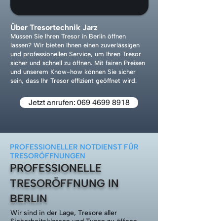
Über Tresortechnik Jarz
Müssen Sie Ihren Tresor in Berlin öffnen
lassen? Wir bieten Ihnen einen zuverlässigen
und professionellen Service, um Ihren Tresor
sicher und schnell zu öffnen. Mit fairen Preisen
und unserem Know-how können Sie sicher
sein, dass Ihr Tresor effizient geöffnet wird.
Jetzt anrufen: 069 4699 8918
PROFESSIONELLER NOTDIENST FÜR
TRESORÖFFNUNGEN
PROFESSIONELLE
TRESORÖFFNUNG IN
BERLIN
Wir sind in der Lage, Tresore aller