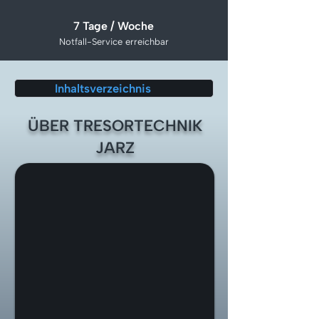
7 Tage / Woche
Notfall-Service erreichbar
Inhaltsverzeichnis
ÜBER TRESORTECHNIK
JARZ