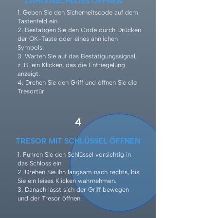
ZAHLENSCHLOSS ÖFFNEN
1. Geben Sie den Sicherheitscode auf dem
Tastenfeld ein.
2. Bestätigen Sie den Code durch Drücken
der OK-Taste oder eines ähnlichen
Symbols.
3. Warten Sie auf das Bestätigungssignal,
z. B. ein Klicken, das die Entriegelung
anzeigt.
4. Drehen Sie den Griff und öffnen Sie die
Tresortür.
4
TRESOR MIT SCHLÜSSEL ÖFFNEN
1. Führen Sie den Schlüssel vorsichtig in
das Schloss ein.
2. Drehen Sie ihn langsam nach rechts, bis
Sie ein leises Klicken wahrnehmen.
3. Danach lässt sich der Griff bewegen
und der Tresor öffnen.