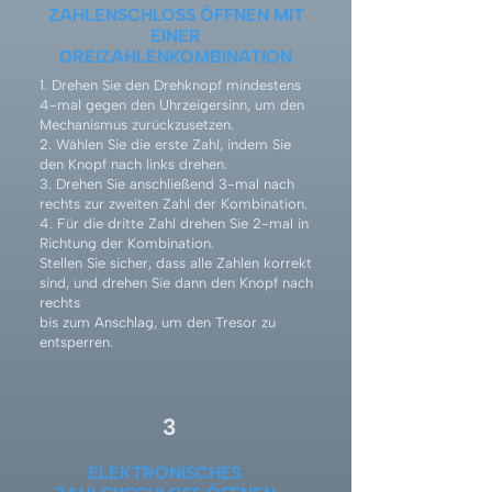
ZAHLENSCHLOSS ÖFFNEN MIT
EINER
DREIZAHLENKOMBINATION
1. Drehen Sie den Drehknopf mindestens
4-mal gegen den Uhrzeigersinn, um den
Mechanismus zurückzusetzen.
2. Wählen Sie die erste Zahl, indem Sie
den Knopf nach links drehen.
3. Drehen Sie anschließend 3-mal nach
rechts zur zweiten Zahl der Kombination.
4. Für die dritte Zahl drehen Sie 2-mal in
Richtung der Kombination.
Stellen Sie sicher, dass alle Zahlen korrekt
sind, und drehen Sie dann den Knopf nach
rechts
bis zum Anschlag, um den Tresor zu
entsperren.
3
ELEKTRONISCHES