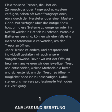
Elektronische Tresore, die über ein
Zahlenschloss oder Fingerabdrucksystem
verfügen, haben oft Notöffnungsoptionen,
etwa durch den Hersteller oder einen Master-
Code. Wir verfügen über das nötige Know-
how, um diese Systeme zu umgehen oder im
Notfall wieder in Betrieb zu nehmen. Wenn die
Batterien leer sind, können wir ebenfalls eine
externe Stromquelle verwenden, um den
Tresor zu öffnen.
Jeder Tresor ist anders, und entsprechend
individuell gestalten wir auch unsere
Vorgehensweise. Bevor wir mit der Öffnung
beginnen, analysieren wir den jeweiligen Tresor
und entscheiden, welche Methode die beste
und sicherste ist, um den Tresor zu öffnen –
möglichst ohne ihn zu beschädigen. Dabei
stehen uns mehrere professionelle Methoden
zur Verfügung:
1
ANALYSE UND BERATUNG