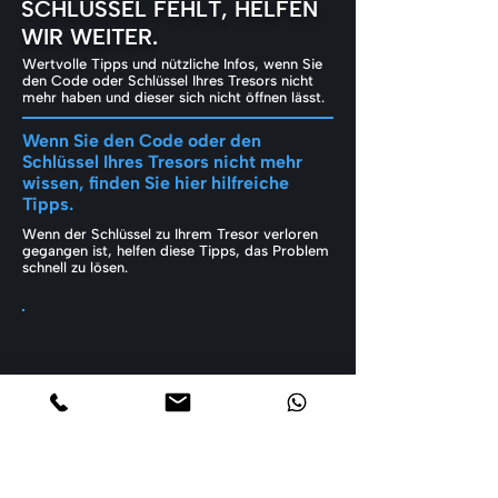
SCHLÜSSEL FEHLT, HELFEN
WIR WEITER.
Wertvolle Tipps und nützliche Infos, wenn Sie
den Code oder Schlüssel Ihres Tresors nicht
mehr haben und dieser sich nicht öffnen lässt.
Wenn Sie den Code oder den
Schlüssel Ihres Tresors nicht mehr
wissen, finden Sie hier hilfreiche
Tipps.
Wenn der Schlüssel zu Ihrem Tresor verloren
gegangen ist, helfen diese Tipps, das Problem
schnell zu lösen.