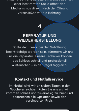
einer bestimmten Stelle öffnet den
Mechanismus direkt. Nach der Öffnung
verschließen wir die Bohrung.
4
REPARATUR UND
WIEDERHERSTELLUNG
Sollte der Tresor bei der Notöffnung
beeinträchtigt worden sein, kümmern wir uns
um die Reparatur. Unsere Techniker können
das Schloss schnell und professionell
austauschen – in der Regel taggleich.
Kontakt und Notfallservice
Im Notfall sind wir an sieben Tagen in der
Woche erreichbar. Rufen Sie uns an, wir
kommen schnell und zuverlässig zu Ihnen und
besprechen alle Optionen sowie den
vereinbarten Preis.