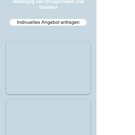
Abhängig von Dringlichkeit und
Standort
Indivuelles Angebot anfragen