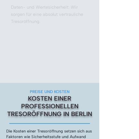
Daten- und Wertesicherheit: Wir
sorgen für eine absolut vertrauliche
Tresoröffnung.
PREISE UND KOSTEN
KOSTEN EINER
PROFESSIONELLEN
TRESORÖFFNUNG IN BERLIN
Die Kosten einer Tresoröffnung setzen sich aus
Faktoren wie Sicherheitsstufe und Aufwand