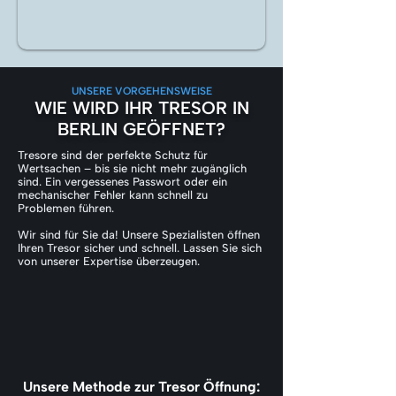
UNSERE VORGEHENSWEISE
WIE WIRD IHR TRESOR IN
BERLIN GEÖFFNET?
Tresore sind der perfekte Schutz für
Wertsachen – bis sie nicht mehr zugänglich
sind. Ein vergessenes Passwort oder ein
mechanischer Fehler kann schnell zu
Problemen führen.
Wir sind für Sie da! Unsere Spezialisten öffnen
Ihren Tresor sicher und schnell. Lassen Sie sich
von unserer Expertise überzeugen.
Unsere Methode zur Tresor Öffnung: