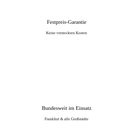
Festpreis-Garantie
Keine versteckten Kosten
Bundesweit im Einsatz
Frankfurt & alle Großstädte