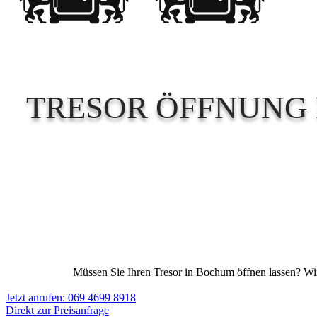
TRESOR ÖFFNUNG 
Müssen Sie Ihren Tresor in Bochum öffnen lassen? Wir b
Jetzt anrufen: 069 4699 8918
Direkt zur Preisanfrage