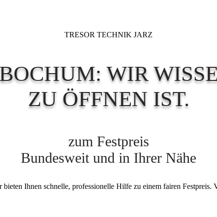
TRESOR TECHNIK JARZ
BOCHUM: WIR WISSEN
ZU ÖFFNEN IST.
zum Festpreis
Bundesweit und in Ihrer Nähe
ieten Ihnen schnelle, professionelle Hilfe zu einem fairen Festpreis. 