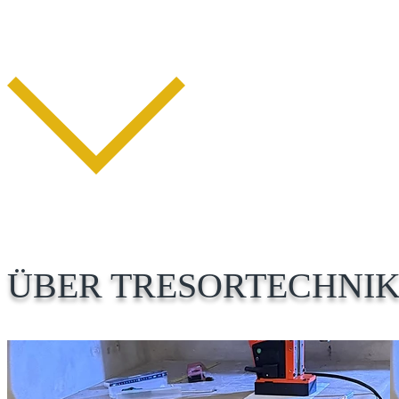
ÜBER TRESORTECHNIK