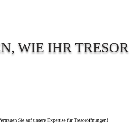
, WIE IHR TRESOR
Vertrauen Sie auf unsere Expertise für Tresoröffnungen!