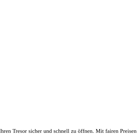
ren Tresor sicher und schnell zu öffnen. Mit fairen Preisen