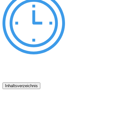
Inhaltsverzeichnis