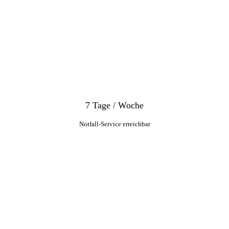
7 Tage / Woche
Notfall-Service erreichbar