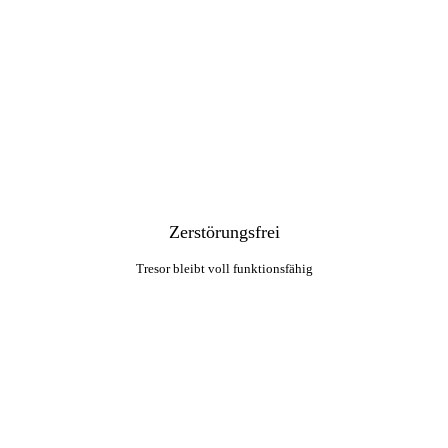
Zerstörungsfrei
Tresor bleibt voll funktionsfähig