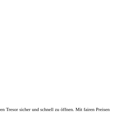
n Tresor sicher und schnell zu öffnen. Mit fairen Preisen