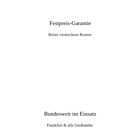
Festpreis-Garantie
Keine versteckten Kosten
Bundesweit im Einsatz
Frankfurt & alle Großstädte