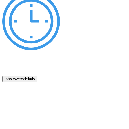
Inhaltsverzeichnis