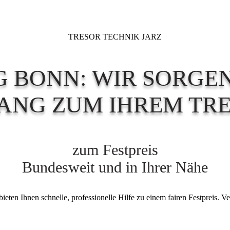
TRESOR TECHNIK JARZ
 BONN: WIR SORGE
ANG ZUM IHREM TRE
zum Festpreis
Bundesweit und in Ihrer Nähe
eten Ihnen schnelle, professionelle Hilfe zu einem fairen Festpreis. V