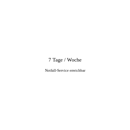
7 Tage / Woche
Notfall-Service erreichbar