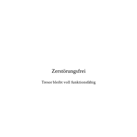
Zerstörungsfrei
Tresor bleibt voll funktionsfähig