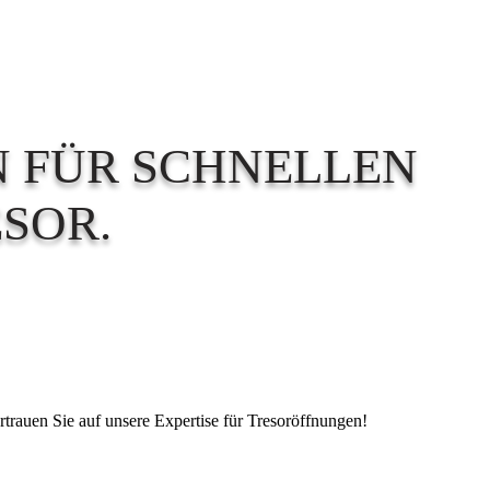
N FÜR SCHNELLEN
SOR.
ertrauen Sie auf unsere Expertise für Tresoröffnungen!