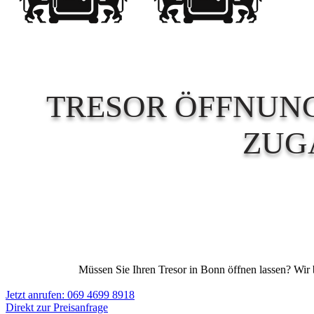
TRESOR ÖFFNUNG
ZUG
Müssen Sie Ihren Tresor in Bonn öffnen lassen? Wir bi
Jetzt anrufen: 069 4699 8918
Direkt zur Preisanfrage