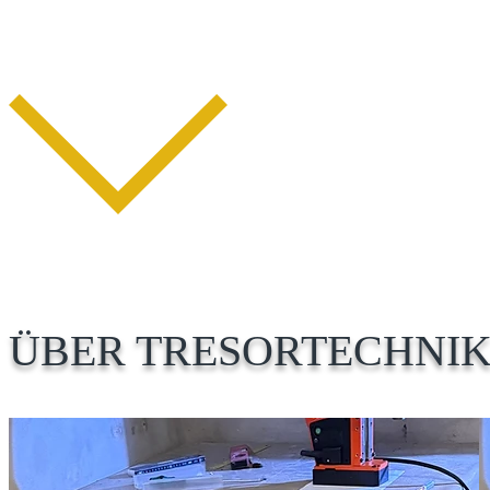
ÜBER TRESORTECHNIK