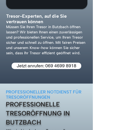
Tresor-Experten, auf die Sie
vertrauen können
Müssen Sie Ihren Tresor in Butzbach öffnen
lassen? Wir bieten Ihnen einen zuverlässigen
und professionellen Service, um Ihren Tresor
sicher und schnell zu öffnen. Mit fairen Preisen
und unserem Know-how können Sie sicher
sein, dass Ihr Tresor effizient geöffnet wird.
Jetzt anrufen: 069 4699 8918
PROFESSIONELLER NOTDIENST FÜR
TRESORÖFFNUNGEN
PROFESSIONELLE
TRESORÖFFNUNG IN
BUTZBACH