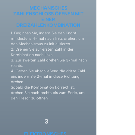
MECHANISCHES
ZAHLENSCHLOSS ÖFFNEN MIT
EINER
DREIZAHLENKOMBINATION
1. Beginnen Sie, indem Sie den Knopf
mindestens 4-mal nach links drehen, um
den Mechanismus zu initialisieren.
2. Drehen Sie zur ersten Zahl in der
Kombination nach links.
3. Zur zweiten Zahl drehen Sie 3-mal nach
rechts.
4. Geben Sie abschließend die dritte Zahl
ein, indem Sie 2-mal in diese Richtung
drehen.
Sobald die Kombination korrekt ist,
drehen Sie nach rechts bis zum Ende, um
den Tresor zu öffnen.
3
ELEKTRONISCHES