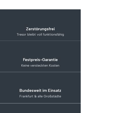
Zerstörungsfrei
Tresor bleibt voll funktionsfähig
Festpreis-Garantie
Keine versteckten Kosten
Bundesweit im Einsatz
Frankfurt & alle Großstädte