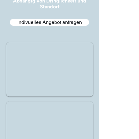
Abhängig von Dringlichkeit und
Standort
Indivuelles Angebot anfragen