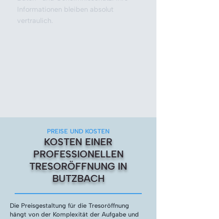
Informationen bleiben absolut
vertraulich.
PREISE UND KOSTEN
KOSTEN EINER
PROFESSIONELLEN
TRESORÖFFNUNG IN
BUTZBACH
Die Preisgestaltung für die Tresoröffnung
hängt von der Komplexität der Aufgabe und