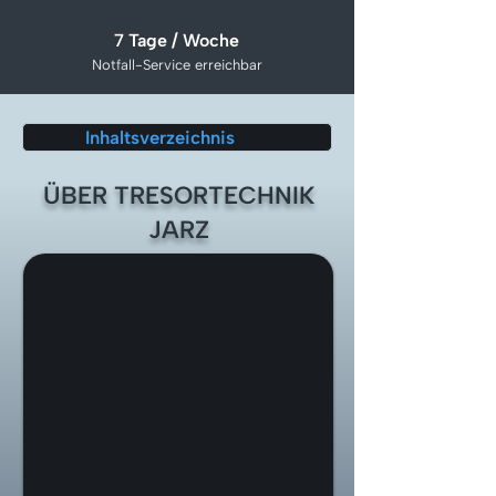
7 Tage / Woche
Notfall-Service erreichbar
Inhaltsverzeichnis
ÜBER TRESORTECHNIK
JARZ