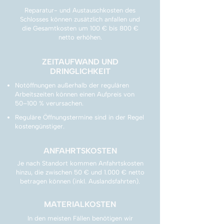
Reparatur- und Austauschkosten des
Schlosses können zusätzlich anfallen und
die Gesamtkosten um 100 € bis 800 €
netto erhöhen.
ZEITAUFWAND UND
DRINGLICHKEIT
Notöffnungen außerhalb der regulären
Arbeitszeiten können einen Aufpreis von
50–100 % verursachen.
Reguläre Öffnungstermine sind in der Regel
kostengünstiger.
ANFAHRTSKOSTEN
Je nach Standort kommen Anfahrtskosten
hinzu, die zwischen 50 € und 1.000 € netto
betragen können (inkl. Auslandsfahrten).
MATERIALKOSTEN
In den meisten Fällen benötigen wir