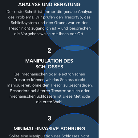
ANALYSE UND BERATUNG
Der erste Schritt ist immer die genaue Analyse
des Problems. Wir prüfen den Tresortyp, das
Schließsystem und den Grund, warum der
Tresor nicht zugänglich ist – und besprechen
die Vorgehensweise mit Ihnen vor Ort.
2
MANIPULATION DES
SCHLOSSES
Bei mechanischen oder elektronischen
Tresoren können wir das Schloss direkt
manipulieren, ohne den Tresor zu beschädigen.
Besonders bei älteren Tresormodellen oder
mechanischen Schlössern ist diese Methode
die erste Wahl.
3
MINIMAL-INVASIVE BOHRUNG
Sollte eine Manipulation des Schlosses nicht