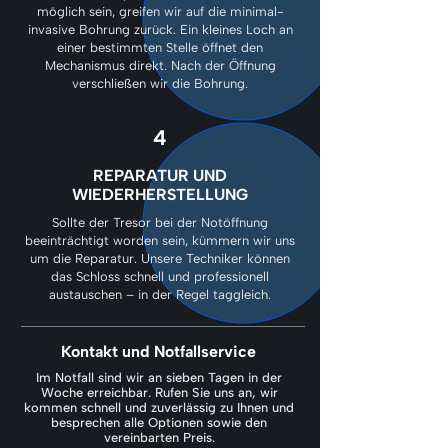
möglich sein, greifen wir auf die minimal-
invasive Bohrung zurück. Ein kleines Loch an
einer bestimmten Stelle öffnet den
Mechanismus direkt. Nach der Öffnung
verschließen wir die Bohrung.
4
REPARATUR UND
WIEDERHERSTELLUNG
Sollte der Tresor bei der Notöffnung
beeinträchtigt worden sein, kümmern wir uns
um die Reparatur. Unsere Techniker können
das Schloss schnell und professionell
austauschen – in der Regel taggleich.
Kontakt und Notfallservice
Im Notfall sind wir an sieben Tagen in der
Woche erreichbar. Rufen Sie uns an, wir
kommen schnell und zuverlässig zu Ihnen und
besprechen alle Optionen sowie den
vereinbarten Preis.