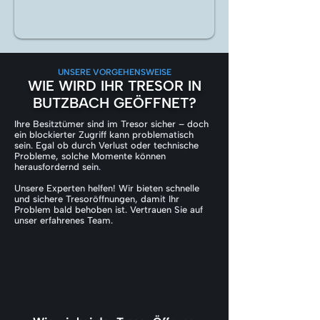
UNSERE VORGEHENSWEISE
WIE WIRD IHR TRESOR IN
BUTZBACH GEÖFFNET?
Ihre Besitztümer sind im Tresor sicher – doch
ein blockierter Zugriff kann problematisch
sein. Egal ob durch Verlust oder technische
Probleme, solche Momente können
herausfordernd sein.
Unsere Experten helfen! Wir bieten schnelle
und sichere Tresoröffnungen, damit Ihr
Problem bald behoben ist. Vertrauen Sie auf
unser erfahrenes Team.