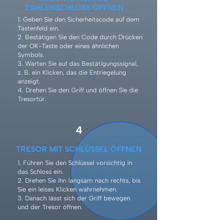
ZAHLENSCHLOSS ÖFFNEN
1. Geben Sie den Sicherheitscode auf dem
Tastenfeld ein.
2. Bestätigen Sie den Code durch Drücken
der OK-Taste oder eines ähnlichen
Symbols.
3. Warten Sie auf das Bestätigungssignal,
z. B. ein Klicken, das die Entriegelung
anzeigt.
4. Drehen Sie den Griff und öffnen Sie die
Tresortür.
4
TRESOR MIT SCHLÜSSEL ÖFFNEN
1. Führen Sie den Schlüssel vorsichtig in
das Schloss ein.
2. Drehen Sie ihn langsam nach rechts, bis
Sie ein leises Klicken wahrnehmen.
3. Danach lässt sich der Griff bewegen
und der Tresor öffnen.