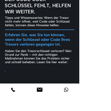
SCHLÜSSEL FEHLT, HELFEN
WIR WEITER.
Tipps und Wissenswertes: Wenn der Tresor
nicht mehr öffnet, weil Code oder Schlüssel
fehlen, können diese Hinweise helfen.
Erfahren Sie, was Sie tun können,
wenn der Schlüssel oder Code Ihres
Tresors verloren gegangen ist.
Haben Sie den Tresorschlüssel verloren? Kein
Grund zur Panik – mit den richtigen
Maßnahmen können Sie das Problem sicher
und schnell beheben. Lesen Sie hier weiter: