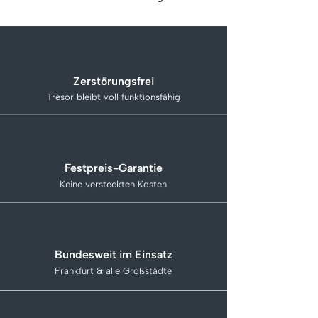
Zerstörungsfrei
Tresor bleibt voll funktionsfähig
Festpreis-Garantie
Keine versteckten Kosten
Bundesweit im Einsatz
Frankfurt & alle Großstädte