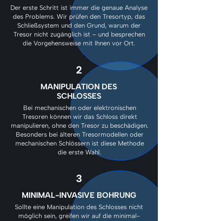
Der erste Schritt ist immer die genaue Analyse
des Problems. Wir prüfen den Tresortyp, das
Schließsystem und den Grund, warum der
Tresor nicht zugänglich ist – und besprechen
die Vorgehensweise mit Ihnen vor Ort.
2
MANIPULATION DES
SCHLOSSES
Bei mechanischen oder elektronischen
Tresoren können wir das Schloss direkt
manipulieren, ohne den Tresor zu beschädigen.
Besonders bei älteren Tresormodellen oder
mechanischen Schlössern ist diese Methode
die erste Wahl.
3
MINIMAL-INVASIVE BOHRUNG
Sollte eine Manipulation des Schlosses nicht
möglich sein, greifen wir auf die minimal-