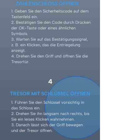
ZAHLENSCHLOSS ÖFFNEN
1. Geben Sie den Sicherheitscode auf dem
Tastenfeld ein.
2. Bestätigen Sie den Code durch Drücken
der OK-Taste oder eines ähnlichen
Symbols.
3. Warten Sie auf das Bestätigungssignal,
z. B. ein Klicken, das die Entriegelung
anzeigt.
4. Drehen Sie den Griff und öffnen Sie die
Tresortür.
4
TRESOR MIT SCHLÜSSEL ÖFFNEN
1. Führen Sie den Schlüssel vorsichtig in
das Schloss ein.
2. Drehen Sie ihn langsam nach rechts, bis
Sie ein leises Klicken wahrnehmen.
3. Danach lässt sich der Griff bewegen
und der Tresor öffnen.