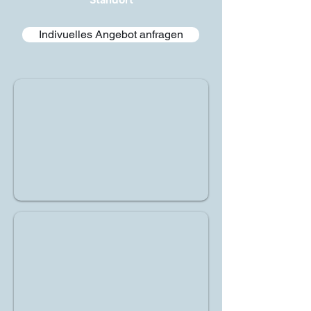
Indivuelles Angebot anfragen