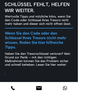
SCHLÜSSEL FEHLT, HELFEN
WIR WEITER.
Wertvolle Tipps und nützliche Infos, wenn Sie
den Code oder Schlüssel Ihres Tresors nicht
mehr haben und dieser sich nicht öffnen lässt.
Wenn Sie den Code oder den
Schlüssel Ihres Tresors nicht mehr
wissen, finden Sie hier hilfreiche
Tipps.
Haben Sie den Tresorschlüssel verloren? Kein
Grund zur Panik – mit den richtigen
Maßnahmen können Sie das Problem sicher
und schnell beheben. Lesen Sie hier weiter: