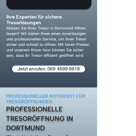
Ihre Experten für sichere
Tresorlösungen
Müssen Sie Ihren Tresor in Dortmund öffnen
lassen? Wir bieten Ihnen einen zuverlässigen
und professionellen Service, um Ihren Tresor
sicher und schnell zu öffnen. Mit fairen Preisen
und unserem Know-how können Sie sicher
sein, dass Ihr Tresor effizient geöffnet wird.
Jetzt anrufen: 069 4699 8918
PROFESSIONELLER NOTDIENST FÜR
TRESORÖFFNUNGEN
PROFESSIONELLE
TRESORÖFFNUNG IN
DORTMUND