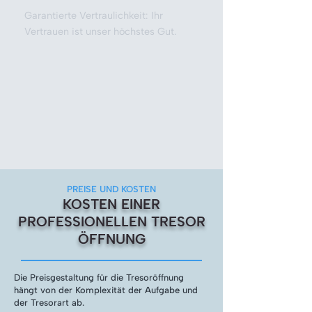
Garantierte Vertraulichkeit: Ihr
Vertrauen ist unser höchstes Gut.
PREISE UND KOSTEN
KOSTEN EINER
PROFESSIONELLEN TRESOR
ÖFFNUNG
Die Preisgestaltung für die Tresoröffnung
hängt von der Komplexität der Aufgabe und
der Tresorart ab.