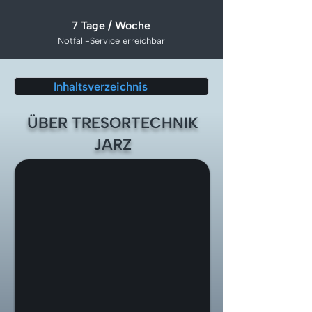
7 Tage / Woche
Notfall-Service erreichbar
Inhaltsverzeichnis
ÜBER TRESORTECHNIK
JARZ