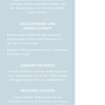
Schlosses können zusätzlich anfallen und
die Gesamtkosten um 100 € bis 800 €
netto erhöhen.
ZEITAUFWAND UND
DRINGLICHKEIT
Notöffnungen außerhalb der regulären
Arbeitszeiten können einen Aufpreis von
50–100 % verursachen.
Reguläre Öffnungstermine sind in der Regel
kostengünstiger.
ANFAHRTSKOSTEN
Je nach Standort kommen Anfahrtskosten
hinzu, die zwischen 50 € und 1.000 € netto
betragen können (inkl. Auslandsfahrten).
MATERIALKOSTEN
In den meisten Fällen benötigen wir
Hilfsmittel wie z. B. Endoskope. Die Kosten