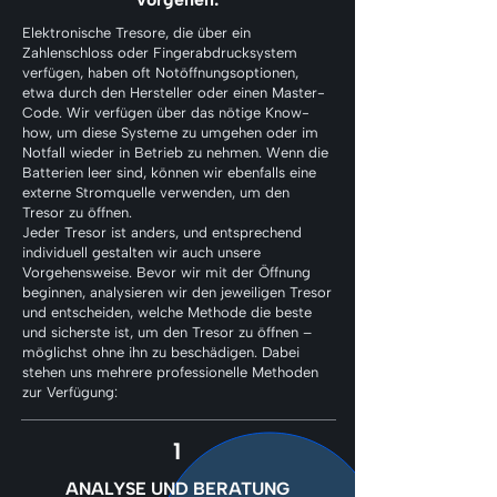
Elektronische Tresore, die über ein
Zahlenschloss oder Fingerabdrucksystem
verfügen, haben oft Notöffnungsoptionen,
etwa durch den Hersteller oder einen Master-
Code. Wir verfügen über das nötige Know-
how, um diese Systeme zu umgehen oder im
Notfall wieder in Betrieb zu nehmen. Wenn die
Batterien leer sind, können wir ebenfalls eine
externe Stromquelle verwenden, um den
Tresor zu öffnen.
Jeder Tresor ist anders, und entsprechend
individuell gestalten wir auch unsere
Vorgehensweise. Bevor wir mit der Öffnung
beginnen, analysieren wir den jeweiligen Tresor
und entscheiden, welche Methode die beste
und sicherste ist, um den Tresor zu öffnen –
möglichst ohne ihn zu beschädigen. Dabei
stehen uns mehrere professionelle Methoden
zur Verfügung:
1
ANALYSE UND BERATUNG