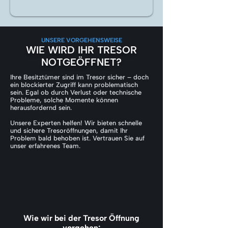
UNSERE VORGEHENSWEISE
WIE WIRD IHR TRESOR
NOTGEÖFFNET?
Ihre Besitztümer sind im Tresor sicher – doch
ein blockierter Zugriff kann problematisch
sein. Egal ob durch Verlust oder technische
Probleme, solche Momente können
herausfordernd sein.
Unsere Experten helfen! Wir bieten schnelle
und sichere Tresoröffnungen, damit Ihr
Problem bald behoben ist. Vertrauen Sie auf
unser erfahrenes Team.
Wie wir bei der Tresor Öffnung
vorgehen: