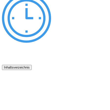
Inhaltsverzeichnis