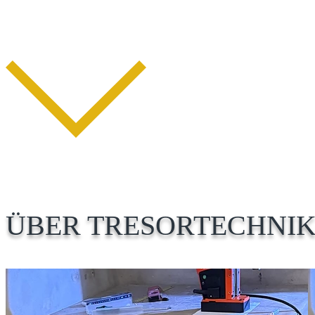
ÜBER TRESORTECHNIK