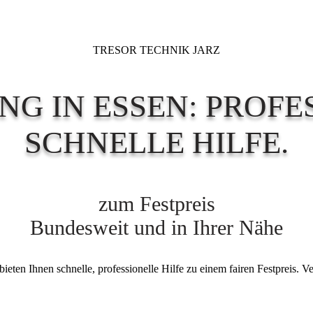
TRESOR TECHNIK JARZ
NG IN ESSEN: PROFE
SCHNELLE HILFE.
zum Festpreis
Bundesweit und in Ihrer Nähe
ieten Ihnen schnelle, professionelle Hilfe zu einem fairen Festpreis. V