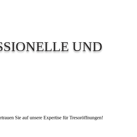
SSIONELLE UND
ertrauen Sie auf unsere Expertise für Tresoröffnungen!