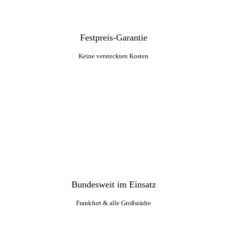
Festpreis-Garantie
Keine versteckten Kosten
Bundesweit im Einsatz
Frankfurt & alle Großstädte