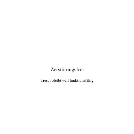
Zerstörungsfrei
Tresor bleibt voll funktionsfähig