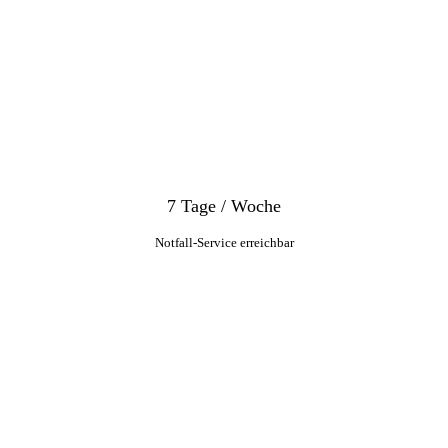
7 Tage / Woche
Notfall-Service erreichbar