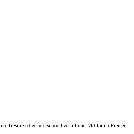
en Tresor sicher und schnell zu öffnen. Mit fairen Preisen