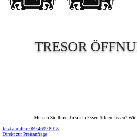
TRESOR ÖFFNU
Müssen Sie Ihren Tresor in Essen öffnen lassen? Wir b
Jetzt anrufen: 069 4699 8918
Direkt zur Preisanfrage