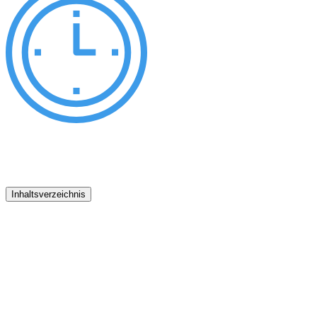
Inhaltsverzeichnis