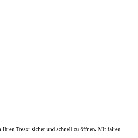
Ihren Tresor sicher und schnell zu öffnen. Mit fairen