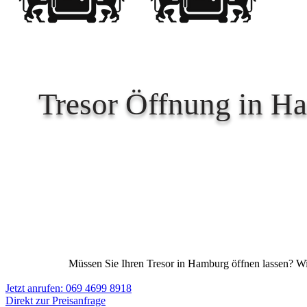
Tresor Öffnung in Ha
Müssen Sie Ihren Tresor in Hamburg öffnen lassen? Wir 
Jetzt anrufen: 069 4699 8918
Direkt zur Preisanfrage