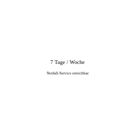
7 Tage / Woche
Notfall-Service erreichbar