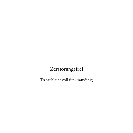
Zerstörungsfrei
Tresor bleibt voll funktionsfähig