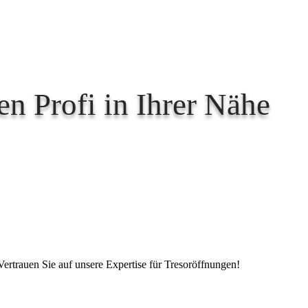
n Profi in Ihrer Nähe
Vertrauen Sie auf unsere Expertise für Tresoröffnungen!