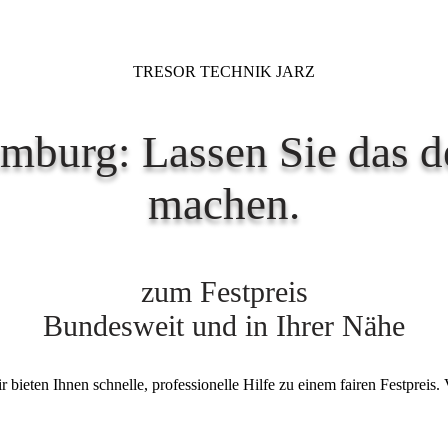
TRESOR TECHNIK JARZ
mburg: Lassen Sie das de
machen.
zum Festpreis
Bundesweit und in Ihrer Nähe
bieten Ihnen schnelle, professionelle Hilfe zu einem fairen Festpreis. 