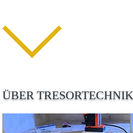
ÜBER TRESORTECHNIK