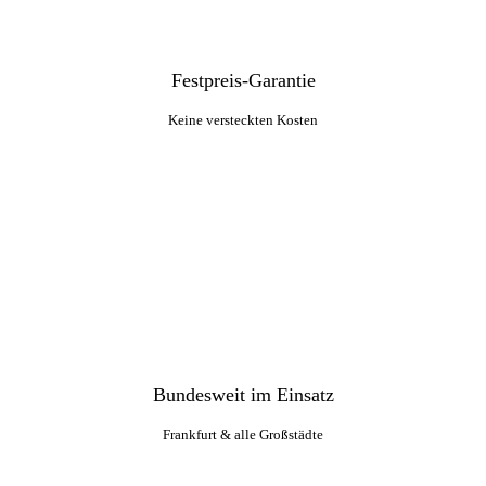
Festpreis-Garantie
Keine versteckten Kosten
Bundesweit im Einsatz
Frankfurt & alle Großstädte