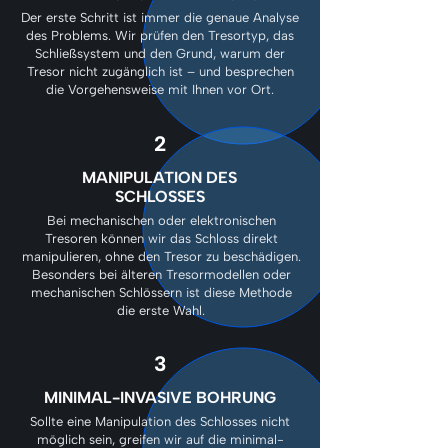
Der erste Schritt ist immer die genaue Analyse
des Problems. Wir prüfen den Tresortyp, das
Schließsystem und den Grund, warum der
Tresor nicht zugänglich ist – und besprechen
die Vorgehensweise mit Ihnen vor Ort.
2
MANIPULATION DES
SCHLOSSES
Bei mechanischen oder elektronischen
Tresoren können wir das Schloss direkt
manipulieren, ohne den Tresor zu beschädigen.
Besonders bei älteren Tresormodellen oder
mechanischen Schlössern ist diese Methode
die erste Wahl.
3
MINIMAL-INVASIVE BOHRUNG
Sollte eine Manipulation des Schlosses nicht
möglich sein, greifen wir auf die minimal-