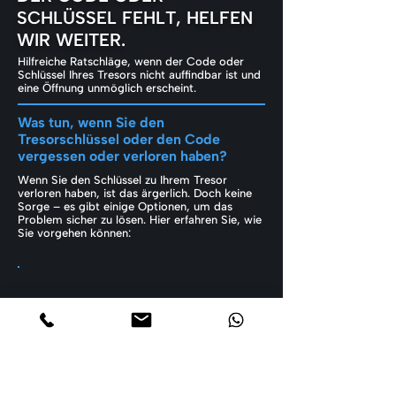
SCHLÜSSEL FEHLT, HELFEN
WIR WEITER.
Hilfreiche Ratschläge, wenn der Code oder
Schlüssel Ihres Tresors nicht auffindbar ist und
eine Öffnung unmöglich erscheint.
Was tun, wenn Sie den
Tresorschlüssel oder den Code
vergessen oder verloren haben?
Wenn Sie den Schlüssel zu Ihrem Tresor
verloren haben, ist das ärgerlich. Doch keine
Sorge – es gibt einige Optionen, um das
Problem sicher zu lösen. Hier erfahren Sie, wie
Sie vorgehen können: