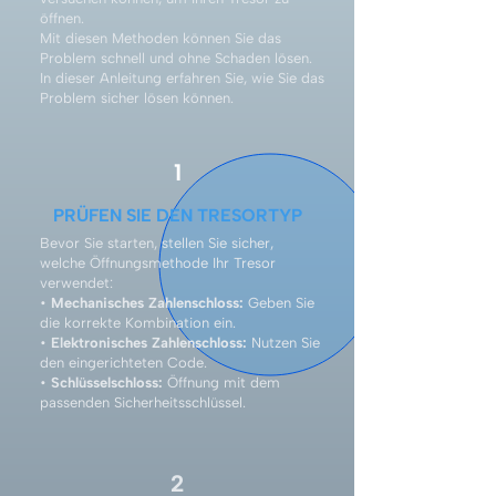
öffnen.
Mit diesen Methoden können Sie das
Problem schnell und ohne Schaden lösen.
In dieser Anleitung erfahren Sie, wie Sie das
Problem sicher lösen können.
1
PRÜFEN SIE DEN TRESORTYP
Bevor Sie starten, stellen Sie sicher,
welche Öffnungsmethode Ihr Tresor
verwendet:
•
Mechanisches Zahlenschloss:
Geben Sie
die korrekte Kombination ein.
•
Elektronisches Zahlenschloss:
Nutzen Sie
den eingerichteten Code.
•
Schlüsselschloss:
Öffnung mit dem
passenden Sicherheitsschlüssel.
2