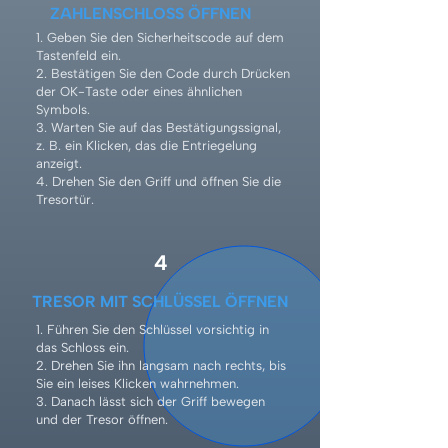
ZAHLENSCHLOSS ÖFFNEN
1. Geben Sie den Sicherheitscode auf dem
Tastenfeld ein.
2. Bestätigen Sie den Code durch Drücken
der OK-Taste oder eines ähnlichen
Symbols.
3. Warten Sie auf das Bestätigungssignal,
z. B. ein Klicken, das die Entriegelung
anzeigt.
4. Drehen Sie den Griff und öffnen Sie die
Tresortür.
4
TRESOR MIT SCHLÜSSEL ÖFFNEN
1. Führen Sie den Schlüssel vorsichtig in
das Schloss ein.
2. Drehen Sie ihn langsam nach rechts, bis
Sie ein leises Klicken wahrnehmen.
3. Danach lässt sich der Griff bewegen
und der Tresor öffnen.