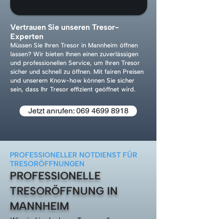
Vertrauen Sie unseren Tresor-
Experten
Müssen Sie Ihren Tresor in Mannheim öffnen
lassen? Wir bieten Ihnen einen zuverlässigen
und professionellen Service, um Ihren Tresor
sicher und schnell zu öffnen. Mit fairen Preisen
und unserem Know-how können Sie sicher
sein, dass Ihr Tresor effizient geöffnet wird.
Jetzt anrufen: 069 4699 8918
PROFESSIONELLER NOTDIENST FÜR
TRESORÖFFNUNGEN
PROFESSIONELLE
TRESORÖFFNUNG IN
MANNHEIM