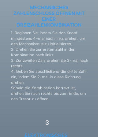
MECHANISCHES
ZAHLENSCHLOSS ÖFFNEN MIT
EINER
DREIZAHLENKOMBINATION
1. Beginnen Sie, indem Sie den Knopf
mindestens 4-mal nach links drehen, um
den Mechanismus zu initialisieren.
2. Drehen Sie zur ersten Zahl in der
Kombination nach links.
3. Zur zweiten Zahl drehen Sie 3-mal nach
rechts.
4. Geben Sie abschließend die dritte Zahl
ein, indem Sie 2-mal in diese Richtung
drehen.
Sobald die Kombination korrekt ist,
drehen Sie nach rechts bis zum Ende, um
den Tresor zu öffnen.
3
ELEKTRONISCHES