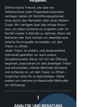
vorgehen:
Elektronische Tresore, die über ein
Zahlenschloss oder Fingerabdrucksystem
verfügen, haben oft Notöffnungsoptionen,
etwa durch den Hersteller oder einen Master-
Code. Wir verfügen über das nötige Know-
how, um diese Systeme zu umgehen oder im
Notfall wieder in Betrieb zu nehmen. Wenn die
Batterien leer sind, können wir ebenfalls eine
externe Stromquelle verwenden, um den
Tresor zu öffnen.
Jeder Tresor ist anders, und entsprechend
individuell gestalten wir auch unsere
Vorgehensweise. Bevor wir mit der Öffnung
beginnen, analysieren wir den jeweiligen Tresor
und entscheiden, welche Methode die beste
und sicherste ist, um den Tresor zu öffnen –
möglichst ohne ihn zu beschädigen. Dabei
stehen uns mehrere professionelle Methoden
zur Verfügung:
1
ANALYSE UND BERATUNG