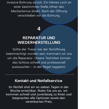
invasive Bohrung zurück. Ein kleines Loch an
einer bestimmten Stelle öffnet den
Mechanismus direkt. Nach der Öffnung
verschließen wir die Bohrung.
4
REPARATUR UND
WIEDERHERSTELLUNG
Sollte der Tresor bei der Notöffnung
beeinträchtigt worden sein, kümmern wir uns
um die Reparatur. Unsere Techniker können
das Schloss schnell und professionell
austauschen – in der Regel taggleich.
Kontakt und Notfallservice
Im Notfall sind wir an sieben Tagen in der
Woche erreichbar. Rufen Sie uns an, wir
kommen schnell und zuverlässig zu Ihnen und
besprechen alle Optionen sowie den
vereinbarten Preis.