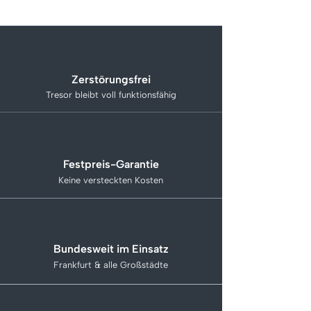
Zerstörungsfrei
Tresor bleibt voll funktionsfähig
Festpreis-Garantie
Keine versteckten Kosten
Bundesweit im Einsatz
Frankfurt & alle Großstädte