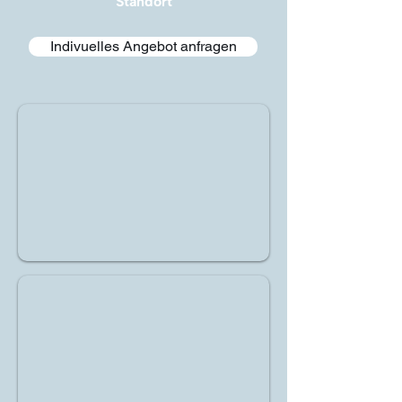
Standort
Indivuelles Angebot anfragen