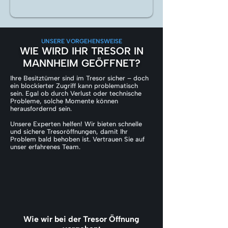
UNSERE VORGEHENSWEISE
WIE WIRD IHR TRESOR IN
MANNHEIM GEÖFFNET?
Ihre Besitztümer sind im Tresor sicher – doch
ein blockierter Zugriff kann problematisch
sein. Egal ob durch Verlust oder technische
Probleme, solche Momente können
herausfordernd sein.
Unsere Experten helfen! Wir bieten schnelle
und sichere Tresoröffnungen, damit Ihr
Problem bald behoben ist. Vertrauen Sie auf
unser erfahrenes Team.
Wie wir bei der Tresor Öffnung