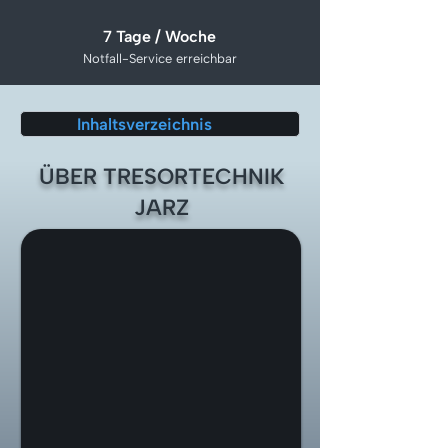
7 Tage / Woche
Notfall-Service erreichbar
Inhaltsverzeichnis
ÜBER TRESORTECHNIK
JARZ