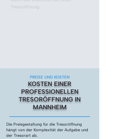
Tresoröffnung.
PREISE UND KOSTEN
KOSTEN EINER
PROFESSIONELLEN
TRESORÖFFNUNG IN
MANNHEIM
Die Preisgestaltung für die Tresoröffnung
hängt von der Komplexität der Aufgabe und
der Tresorart ab.