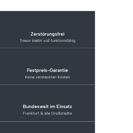
Zerstörungsfrei
Tresor bleibt voll funktionsfähig
Festpreis-Garantie
Keine versteckten Kosten
Bundesweit im Einsatz
Frankfurt & alle Großstädte