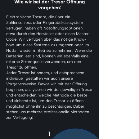
Wie wir bei der Tresor Öffnung
vorgehen:
Elektronische Tresore, die über ein
Zahlenschloss oder Fingerabdrucksystem
verfügen, haben oft Notöffnungsoptionen,
etwa durch den Hersteller oder einen Master-
Code. Wir verfügen über das nötige Know-
how, um diese Systeme zu umgehen oder im
Notfall wieder in Betrieb zu nehmen. Wenn die
Batterien leer sind, können wir ebenfalls eine
externe Stromquelle verwenden, um den
Tresor zu öffnen.
Jeder Tresor ist anders, und entsprechend
individuell gestalten wir auch unsere
Vorgehensweise. Bevor wir mit der Öffnung
beginnen, analysieren wir den jeweiligen Tresor
und entscheiden, welche Methode die beste
und sicherste ist, um den Tresor zu öffnen –
möglichst ohne ihn zu beschädigen. Dabei
stehen uns mehrere professionelle Methoden
zur Verfügung:
1