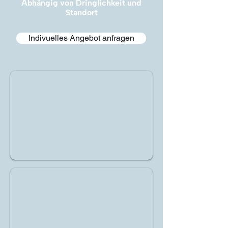
Abhängig von Dringlichkeit und
Standort
Indivuelles Angebot anfragen