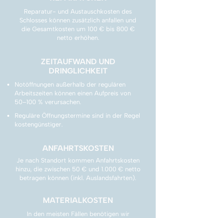
Reparatur- und Austauschkosten des
Schlosses können zusätzlich anfallen und
die Gesamtkosten um 100 € bis 800 €
netto erhöhen.
ZEITAUFWAND UND
DRINGLICHKEIT
Notöffnungen außerhalb der regulären
Arbeitszeiten können einen Aufpreis von
50–100 % verursachen.
Reguläre Öffnungstermine sind in der Regel
kostengünstiger.
ANFAHRTSKOSTEN
Je nach Standort kommen Anfahrtskosten
hinzu, die zwischen 50 € und 1.000 € netto
betragen können (inkl. Auslandsfahrten).
MATERIALKOSTEN
In den meisten Fällen benötigen wir