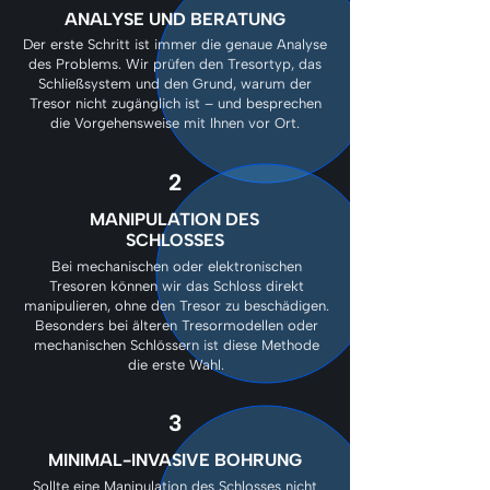
ANALYSE UND BERATUNG
Der erste Schritt ist immer die genaue Analyse
des Problems. Wir prüfen den Tresortyp, das
Schließsystem und den Grund, warum der
Tresor nicht zugänglich ist – und besprechen
die Vorgehensweise mit Ihnen vor Ort.
2
MANIPULATION DES
SCHLOSSES
Bei mechanischen oder elektronischen
Tresoren können wir das Schloss direkt
manipulieren, ohne den Tresor zu beschädigen.
Besonders bei älteren Tresormodellen oder
mechanischen Schlössern ist diese Methode
die erste Wahl.
3
MINIMAL-INVASIVE BOHRUNG
Sollte eine Manipulation des Schlosses nicht