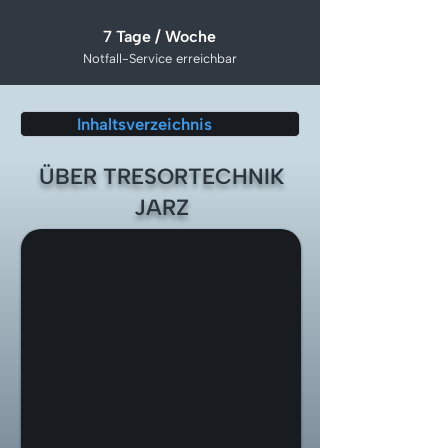
7 Tage / Woche
Notfall-Service erreichbar
Inhaltsverzeichnis
ÜBER TRESORTECHNIK
JARZ