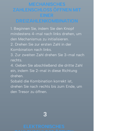
MECHANISCHES
ZAHLENSCHLOSS ÖFFNEN MIT
EINER
DREIZAHLENKOMBINATION
1. Beginnen Sie, indem Sie den Knopf
mindestens 4-mal nach links drehen, um
den Mechanismus zu initialisieren.
2. Drehen Sie zur ersten Zahl in der
Kombination nach links.
3. Zur zweiten Zahl drehen Sie 3-mal nach
rechts.
4. Geben Sie abschließend die dritte Zahl
ein, indem Sie 2-mal in diese Richtung
drehen.
Sobald die Kombination korrekt ist,
drehen Sie nach rechts bis zum Ende, um
den Tresor zu öffnen.
3
ELEKTRONISCHES