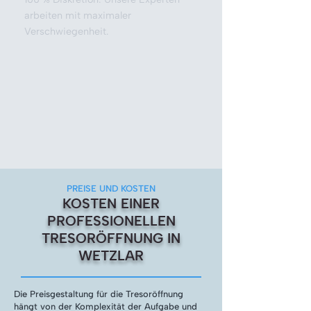
arbeiten mit maximaler
Verschwiegenheit.
PREISE UND KOSTEN
KOSTEN EINER
PROFESSIONELLEN
TRESORÖFFNUNG IN
WETZLAR
Die Preisgestaltung für die Tresoröffnung
hängt von der Komplexität der Aufgabe und