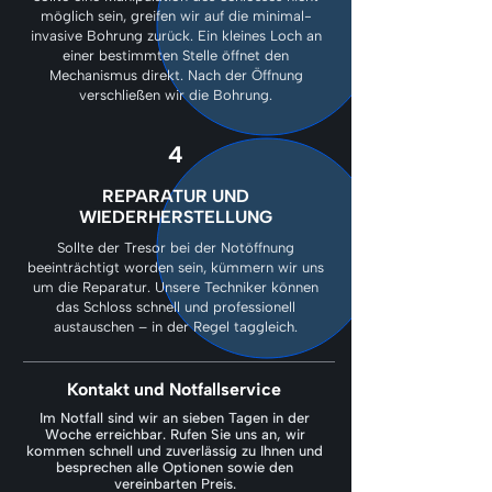
möglich sein, greifen wir auf die minimal-
invasive Bohrung zurück. Ein kleines Loch an
einer bestimmten Stelle öffnet den
Mechanismus direkt. Nach der Öffnung
verschließen wir die Bohrung.
4
REPARATUR UND
WIEDERHERSTELLUNG
Sollte der Tresor bei der Notöffnung
beeinträchtigt worden sein, kümmern wir uns
um die Reparatur. Unsere Techniker können
das Schloss schnell und professionell
austauschen – in der Regel taggleich.
Kontakt und Notfallservice
Im Notfall sind wir an sieben Tagen in der
Woche erreichbar. Rufen Sie uns an, wir
kommen schnell und zuverlässig zu Ihnen und
besprechen alle Optionen sowie den
vereinbarten Preis.