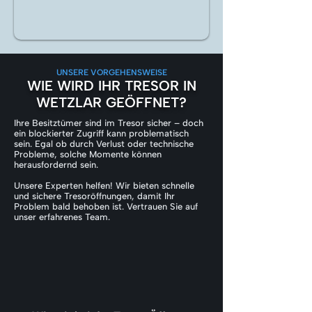
UNSERE VORGEHENSWEISE
WIE WIRD IHR TRESOR IN
WETZLAR GEÖFFNET?
Ihre Besitztümer sind im Tresor sicher – doch
ein blockierter Zugriff kann problematisch
sein. Egal ob durch Verlust oder technische
Probleme, solche Momente können
herausfordernd sein.
Unsere Experten helfen! Wir bieten schnelle
und sichere Tresoröffnungen, damit Ihr
Problem bald behoben ist. Vertrauen Sie auf
unser erfahrenes Team.