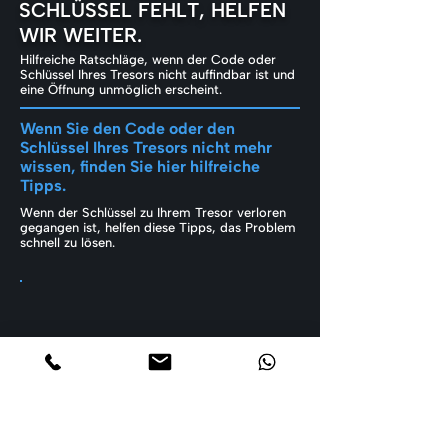
SCHLÜSSEL FEHLT, HELFEN
WIR WEITER.
Hilfreiche Ratschläge, wenn der Code oder
Schlüssel Ihres Tresors nicht auffindbar ist und
eine Öffnung unmöglich erscheint.
Wenn Sie den Code oder den
Schlüssel Ihres Tresors nicht mehr
wissen, finden Sie hier hilfreiche
Tipps.
Wenn der Schlüssel zu Ihrem Tresor verloren
gegangen ist, helfen diese Tipps, das Problem
schnell zu lösen.