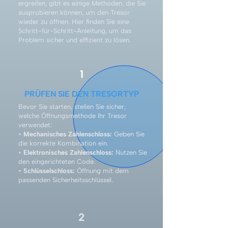
ergreifen, gibt es einige Methoden, die Sie
ausprobieren können, um den Tresor
wieder zu öffnen. Hier finden Sie eine
Schritt-für-Schritt-Anleitung, um das
Problem sicher und effizient zu lösen.
1
PRÜFEN SIE DEN TRESORTYP
Bevor Sie starten, stellen Sie sicher,
welche Öffnungsmethode Ihr Tresor
verwendet:
•
Mechanisches Zahlenschloss:
Geben Sie
die korrekte Kombination ein.
•
Elektronisches Zahlenschloss:
Nutzen Sie
den eingerichteten Code.
•
Schlüsselschloss:
Öffnung mit dem
passenden Sicherheitsschlüssel.
2