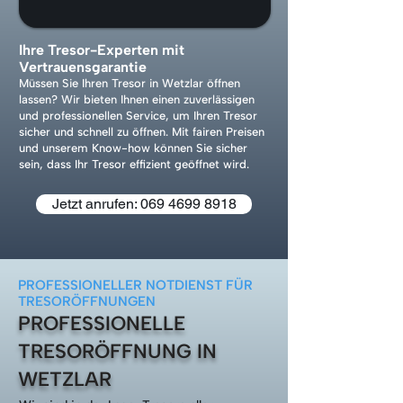
Ihre Tresor-Experten mit
Vertrauensgarantie
Müssen Sie Ihren Tresor in Wetzlar öffnen
lassen? Wir bieten Ihnen einen zuverlässigen
und professionellen Service, um Ihren Tresor
sicher und schnell zu öffnen. Mit fairen Preisen
und unserem Know-how können Sie sicher
sein, dass Ihr Tresor effizient geöffnet wird.
Jetzt anrufen: 069 4699 8918
PROFESSIONELLER NOTDIENST FÜR
TRESORÖFFNUNGEN
PROFESSIONELLE
TRESORÖFFNUNG IN
WETZLAR