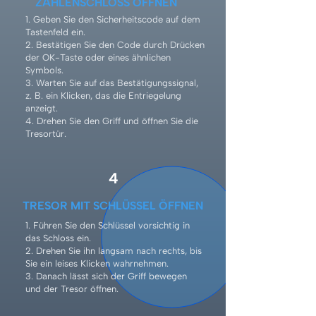
ZAHLENSCHLOSS ÖFFNEN
1. Geben Sie den Sicherheitscode auf dem
Tastenfeld ein.
2. Bestätigen Sie den Code durch Drücken
der OK-Taste oder eines ähnlichen
Symbols.
3. Warten Sie auf das Bestätigungssignal,
z. B. ein Klicken, das die Entriegelung
anzeigt.
4. Drehen Sie den Griff und öffnen Sie die
Tresortür.
4
TRESOR MIT SCHLÜSSEL ÖFFNEN
1. Führen Sie den Schlüssel vorsichtig in
das Schloss ein.
2. Drehen Sie ihn langsam nach rechts, bis
Sie ein leises Klicken wahrnehmen.
3. Danach lässt sich der Griff bewegen
und der Tresor öffnen.